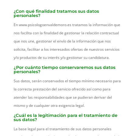
¿Con qué finalidad tratamos sus datos
personales?
En www.psicologoenvaldemoro.es tratamos la información que
nos facilita con la finalidad de gestionar la relación contractual
que nos une, gestionar el envío de la información que nos
solicita, facilitar a los interesados ofertas de nuestros servicios
y/o productos de su interés y/o gestionar su candidatura.
¿Por cuánto tiempo conservaremos sus datos
personales?
Sus datos, serán conservados el tiempo mínimo necesario para
la correcta prestación del servicio ofrecido así como para
atender las responsabilidades que se pudieran derivar del
mismo y de cualquier otra exigencia legal.
¿Cuál es la legitimación para el tratamiento de
sus datos?
La base legal para el tratamiento de sus datos personales