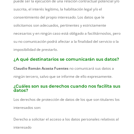
puede ser la ejecución de una relación contractual potencial y/o
suscrita, el interés legítimo, la habilitación legal y/o el
consentimiento del propio interesado. Los datos que le
solicitamos son adecuados, pertinentes y estrictamente
necesarios y en ningún caso está obligado a facilitárnoslos, pero
su no comunicación podrá afectar a la finalidad del servicio o la
imposibilidad de prestarlo.
¿A qué destinatarios se comunicarán sus datos?
Claudio Román Acosta Fuentes
no comunicará sus datos a
ningún tercero, salvo que se informe de ello expresamente.
¿Cuáles son sus derechos cuando nos facilita sus
datos?
Los derechos de protección de datos de los que son titulares los
interesados son:
Derecho a solicitar el acceso a los datos personales relativos al
interesado