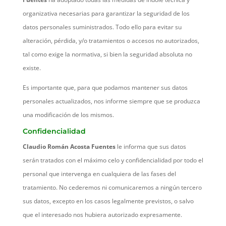
organizativa necesarias para garantizar la seguridad de los
datos personales suministrados. Todo ello para evitar su
alteración, pérdida, y/o tratamientos o accesos no autorizados,
tal como exige la normativa, si bien la seguridad absoluta no
existe.
Es importante que, para que podamos mantener sus datos
personales actualizados, nos informe siempre que se produzca
una modificación de los mismos.
Confidencialidad
Claudio Román Acosta Fuentes
le informa que sus datos
serán tratados con el máximo celo y confidencialidad por todo el
personal que intervenga en cualquiera de las fases del
tratamiento. No cederemos ni comunicaremos a ningún tercero
sus datos, excepto en los casos legalmente previstos, o salvo
que el interesado nos hubiera autorizado expresamente.