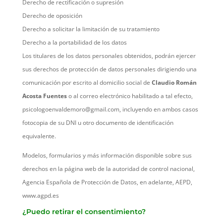
Derecho de rectificación o supresión
Derecho de oposición
Derecho a solicitar la limitación de su tratamiento
Derecho a la portabilidad de los datos
Los titulares de los datos personales obtenidos, podrán ejercer
sus derechos de protección de datos personales dirigiendo una
comunicación por escrito al domicilio social de
Claudio Román
Acosta Fuentes
o al correo electrónico habilitado a tal efecto,
psicologoenvaldemoro@gmail.com, incluyendo en ambos casos
fotocopia de su DNI u otro documento de identificación
equivalente.
Modelos, formularios y más información disponible sobre sus
derechos en la página web de la autoridad de control nacional,
Agencia Española de Protección de Datos, en adelante, AEPD,
www.agpd.es
¿Puedo retirar el consentimiento?