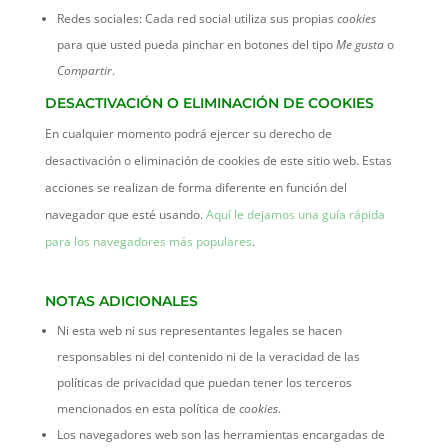
Redes sociales: Cada red social utiliza sus propias
cookies
para que usted pueda pinchar en botones del tipo
Me gusta
o
Compartir
.
DESACTIVACIÓN O ELIMINACIÓN DE COOKIES
En cualquier momento podrá ejercer su derecho de
desactivación o eliminación de cookies de este sitio web. Estas
acciones se realizan de forma diferente en función del
navegador que esté usando.
Aquí le dejamos una guía rápida
para los navegadores más populares
.
NOTAS ADICIONALES
Ni esta web ni sus representantes legales se hacen
responsables ni del contenido ni de la veracidad de las
políticas de privacidad que puedan tener los terceros
mencionados en esta política de
cookies
.
Los navegadores web son las herramientas encargadas de