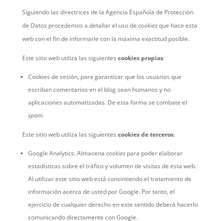
Siguiendo las directrices de la Agencia Española de Protección
de Datos procedemos a detallar el uso de
cookies
que hace esta
web con el fin de informarle con la máxima exactitud posible.
Este sitio web utiliza las siguientes
cookies propias
:
Cookies de sesión, para garantizar que los usuarios que
escriban comentarios en el blog sean humanos y no
aplicaciones automatizadas. De esta forma se combate el
spam
.
Este sitio web utiliza las siguientes
cookies de terceros
:
Google Analytics: Almacena
cookies
para poder elaborar
estadísticas sobre el tráfico y volumen de visitas de esta web.
Al utilizar este sitio web está consintiendo el tratamiento de
información acerca de usted por Google. Por tanto, el
ejercicio de cualquier derecho en este sentido deberá hacerlo
comunicando directamente con Google.