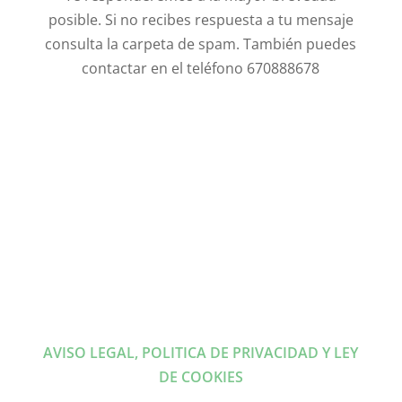
posible. Si no recibes respuesta a tu mensaje
consulta la carpeta de spam. También puedes
contactar en el teléfono 670888678
AVISO LEGAL, POLITICA DE PRIVACIDAD Y LEY
DE COOKIES