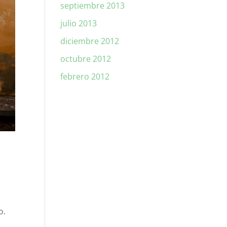
septiembre 2013
julio 2013
diciembre 2012
octubre 2012
febrero 2012
o.