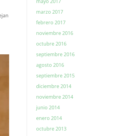
mayo 2017
marzo 2017
ejan
febrero 2017
noviembre 2016
octubre 2016
septiembre 2016
agosto 2016
septiembre 2015
diciembre 2014
noviembre 2014
junio 2014
enero 2014
octubre 2013