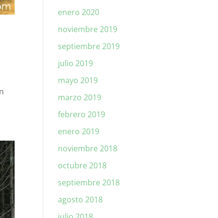
enero 2020
noviembre 2019
septiembre 2019
julio 2019
mayo 2019
en
marzo 2019
febrero 2019
enero 2019
noviembre 2018
octubre 2018
septiembre 2018
agosto 2018
julio 2018