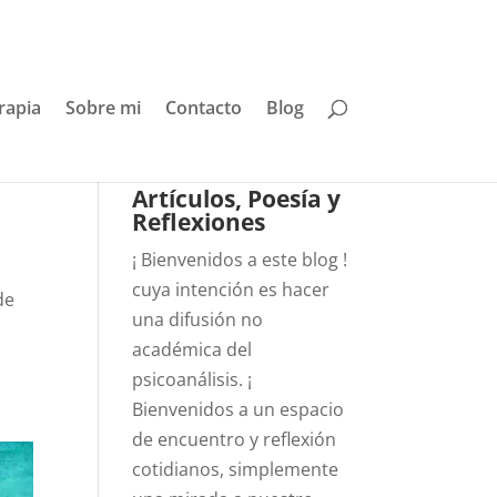
rapia
Sobre mi
Contacto
Blog
Artículos, Poesía y
Reflexiones
¡ Bienvenidos a este blog !
cuya intención es hacer
de
una difusión no
académica del
psicoanálisis. ¡
Bienvenidos a un espacio
de encuentro y reflexión
cotidianos, simplemente