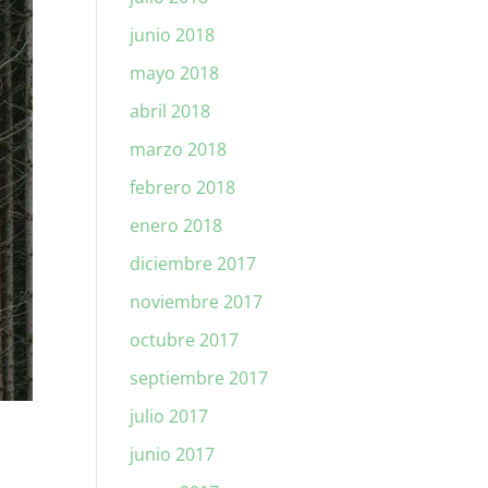
junio 2018
mayo 2018
abril 2018
marzo 2018
febrero 2018
enero 2018
diciembre 2017
noviembre 2017
octubre 2017
septiembre 2017
julio 2017
junio 2017