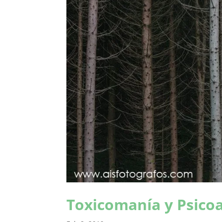
Toxicomanía y Psicoa