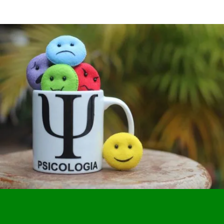
ESPECIALID