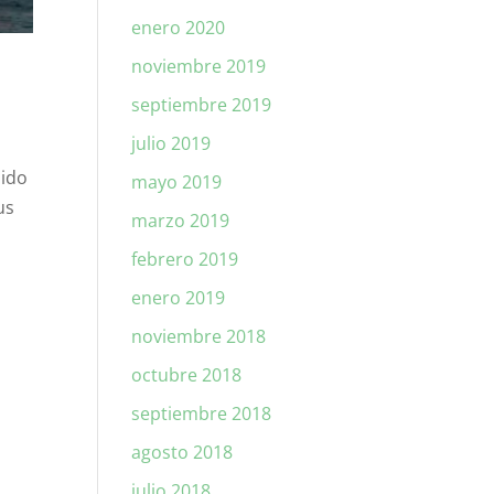
enero 2020
noviembre 2019
septiembre 2019
julio 2019
 ido
mayo 2019
us
marzo 2019
febrero 2019
enero 2019
noviembre 2018
octubre 2018
septiembre 2018
agosto 2018
julio 2018