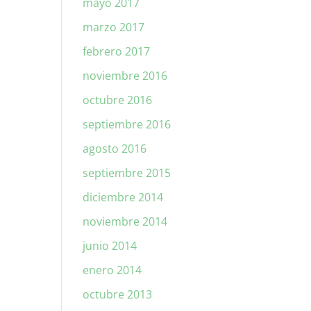
mayo 2017
marzo 2017
febrero 2017
noviembre 2016
octubre 2016
septiembre 2016
agosto 2016
septiembre 2015
diciembre 2014
noviembre 2014
junio 2014
enero 2014
octubre 2013