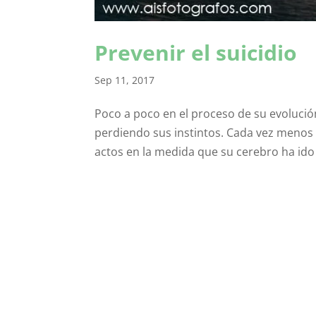
Prevenir el suicidio
Sep 11, 2017
Poco a poco en el proceso de su evolució
perdiendo sus instintos. Cada vez menos 
actos en la medida que su cerebro ha id