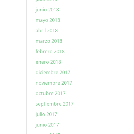
junio 2018
mayo 2018
abril 2018
marzo 2018
febrero 2018
enero 2018
diciembre 2017
noviembre 2017
octubre 2017
septiembre 2017
julio 2017
junio 2017