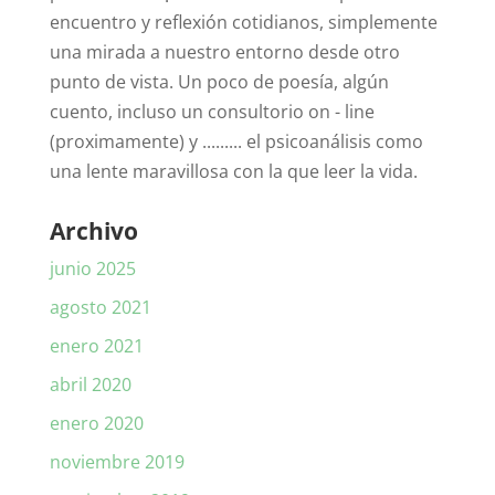
encuentro y reflexión cotidianos, simplemente
una mirada a nuestro entorno desde otro
punto de vista. Un poco de poesía, algún
cuento, incluso un consultorio on - line
(proximamente) y ......... el psicoanálisis como
una lente maravillosa con la que leer la vida.
Archivo
junio 2025
agosto 2021
enero 2021
abril 2020
enero 2020
noviembre 2019