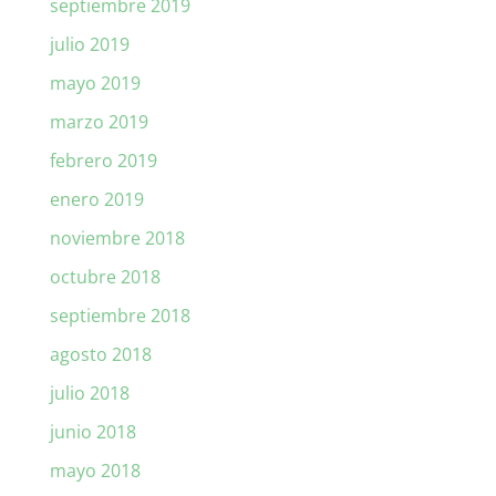
septiembre 2019
julio 2019
mayo 2019
marzo 2019
febrero 2019
enero 2019
noviembre 2018
octubre 2018
septiembre 2018
agosto 2018
julio 2018
junio 2018
mayo 2018