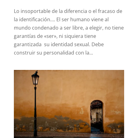
Lo insoportable de la diferencia o el fracaso de
la identificación…. El ser humano viene al
mundo condenado a ser libre, a elegir, no tiene
garantías de «ser», ni siquiera tiene
garantizada su identidad sexual. Debe
construir su personalidad con la...