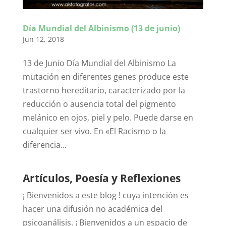
Día Mundial del Albinismo (13 de junio)
Jun 12, 2018
13 de Junio Día Mundial del Albinismo La
mutación en diferentes genes produce este
trastorno hereditario, caracterizado por la
reducción o ausencia total del pigmento
melánico en ojos, piel y pelo. Puede darse en
cualquier ser vivo. En «El Racismo o la
diferencia...
Artículos, Poesía y Reflexiones
¡ Bienvenidos a este blog ! cuya intención es
hacer una difusión no académica del
psicoanálisis. ¡ Bienvenidos a un espacio de