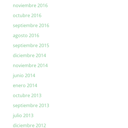
noviembre 2016
octubre 2016
septiembre 2016
agosto 2016
septiembre 2015
diciembre 2014
noviembre 2014
junio 2014
enero 2014
octubre 2013
septiembre 2013
julio 2013
diciembre 2012