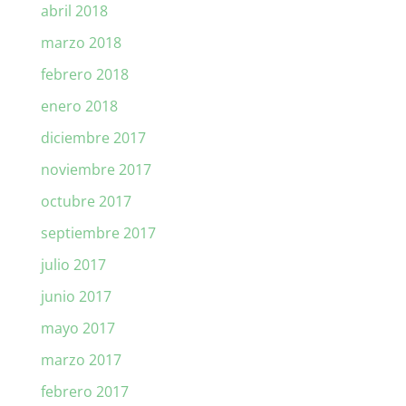
abril 2018
marzo 2018
febrero 2018
enero 2018
diciembre 2017
noviembre 2017
octubre 2017
septiembre 2017
julio 2017
junio 2017
mayo 2017
marzo 2017
febrero 2017