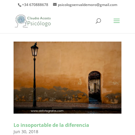
+34 670888678
psicologoenvaldemoro@gmail.com
Lo insoportable de la diferencia
Jun 30, 2018