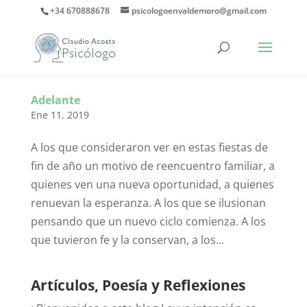
+34 670888678
psicologoenvaldemoro@gmail.com
Adelante
Ene 11, 2019
A los que consideraron ver en estas fiestas de
fin de año un motivo de reencuentro familiar, a
quienes ven una nueva oportunidad, a quienes
renuevan la esperanza. A los que se ilusionan
pensando que un nuevo ciclo comienza. A los
que tuvieron fe y la conservan, a los...
Artículos, Poesía y Reflexiones