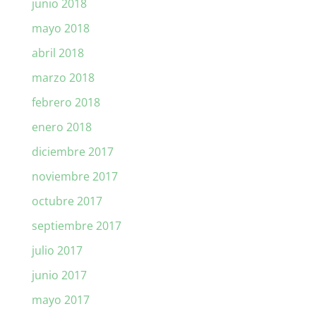
junio 2018
mayo 2018
abril 2018
marzo 2018
febrero 2018
enero 2018
diciembre 2017
noviembre 2017
octubre 2017
septiembre 2017
julio 2017
junio 2017
mayo 2017