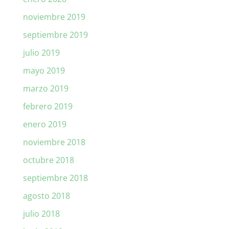
noviembre 2019
septiembre 2019
julio 2019
mayo 2019
marzo 2019
febrero 2019
enero 2019
noviembre 2018
octubre 2018
septiembre 2018
agosto 2018
julio 2018