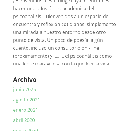
¡ Bienvenidos a este blog ! cuya intención es
hacer una difusión no académica del
psicoanálisis. ¡ Bienvenidos a un espacio de
encuentro y reflexión cotidianos, simplemente
una mirada a nuestro entorno desde otro
punto de vista. Un poco de poesía, algún
cuento, incluso un consultorio on - line
(proximamente) y ......... el psicoanálisis como
una lente maravillosa con la que leer la vida.
Archivo
junio 2025
agosto 2021
enero 2021
abril 2020
enero 2020