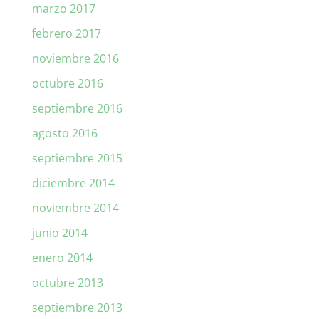
marzo 2017
febrero 2017
noviembre 2016
octubre 2016
septiembre 2016
agosto 2016
septiembre 2015
diciembre 2014
noviembre 2014
junio 2014
enero 2014
octubre 2013
septiembre 2013