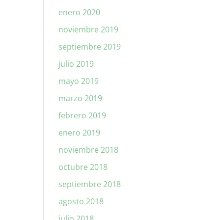
enero 2020
noviembre 2019
septiembre 2019
julio 2019
mayo 2019
marzo 2019
febrero 2019
enero 2019
noviembre 2018
octubre 2018
septiembre 2018
agosto 2018
julio 2018