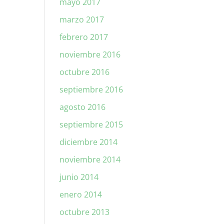
mayo 2017
marzo 2017
febrero 2017
noviembre 2016
octubre 2016
septiembre 2016
agosto 2016
septiembre 2015
diciembre 2014
noviembre 2014
junio 2014
enero 2014
octubre 2013