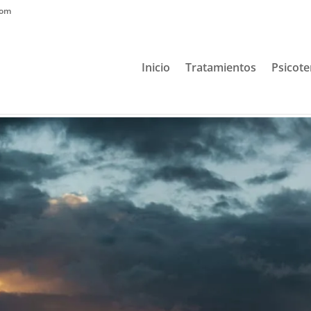
com
Inicio
Tratamientos
Psicote