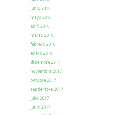
junio 2018
mayo 2018
abril 2018
marzo 2018
febrero 2018
enero 2018
diciembre 2017
noviembre 2017
octubre 2017
septiembre 2017
julio 2017
junio 2017