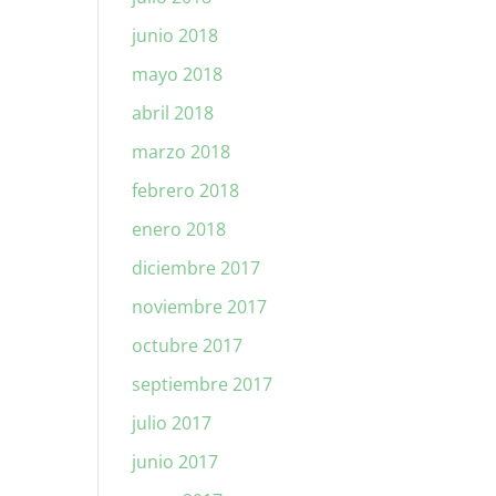
junio 2018
mayo 2018
abril 2018
marzo 2018
febrero 2018
enero 2018
diciembre 2017
noviembre 2017
octubre 2017
septiembre 2017
julio 2017
junio 2017