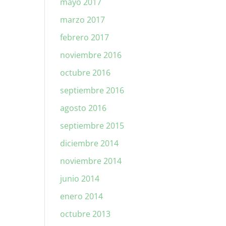
mayo 2017
marzo 2017
febrero 2017
noviembre 2016
octubre 2016
septiembre 2016
agosto 2016
septiembre 2015
diciembre 2014
noviembre 2014
junio 2014
enero 2014
octubre 2013