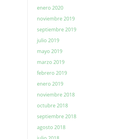
enero 2020
noviembre 2019
septiembre 2019
julio 2019
mayo 2019
marzo 2019
febrero 2019
enero 2019
noviembre 2018
octubre 2018
septiembre 2018
agosto 2018
julio 2018