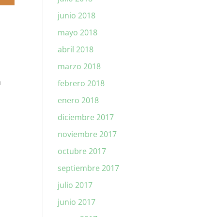
junio 2018
mayo 2018
abril 2018
marzo 2018
a
febrero 2018
enero 2018
diciembre 2017
noviembre 2017
octubre 2017
septiembre 2017
julio 2017
junio 2017