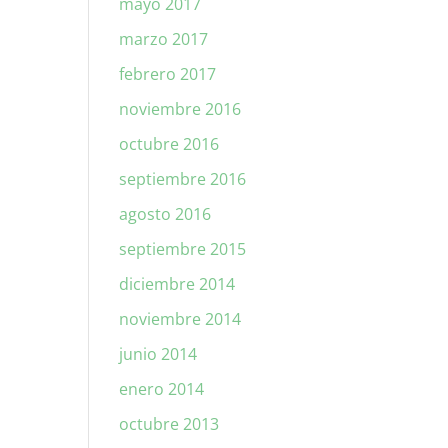
mayo 2017
marzo 2017
febrero 2017
noviembre 2016
octubre 2016
septiembre 2016
agosto 2016
septiembre 2015
diciembre 2014
noviembre 2014
junio 2014
enero 2014
octubre 2013