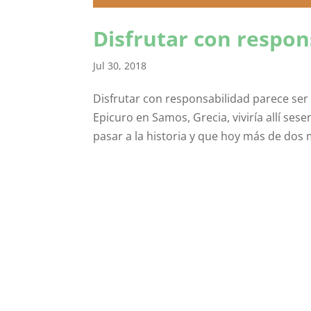
Disfrutar con respon
Jul 30, 2018
Disfrutar con responsabilidad parece ser 
Epicuro en Samos, Grecia, viviría allí se
pasar a la historia y que hoy más de dos m