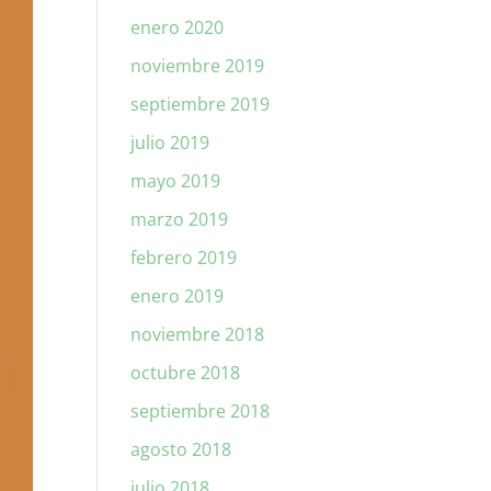
enero 2020
noviembre 2019
septiembre 2019
julio 2019
mayo 2019
marzo 2019
febrero 2019
enero 2019
noviembre 2018
octubre 2018
septiembre 2018
agosto 2018
julio 2018