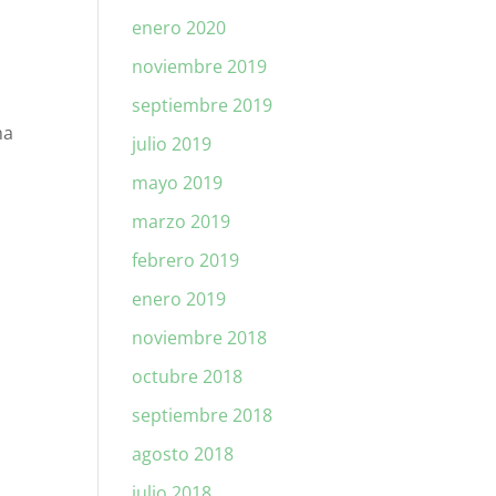
enero 2020
noviembre 2019
septiembre 2019
na
julio 2019
mayo 2019
marzo 2019
febrero 2019
enero 2019
noviembre 2018
octubre 2018
septiembre 2018
agosto 2018
julio 2018