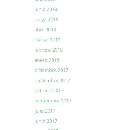
junio 2018
mayo 2018
abril 2018
marzo 2018
febrero 2018
enero 2018
diciembre 2017
noviembre 2017
octubre 2017
septiembre 2017
julio 2017
junio 2017