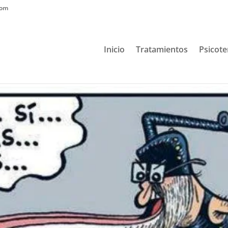
com
Inicio
Tratamientos
Psicote