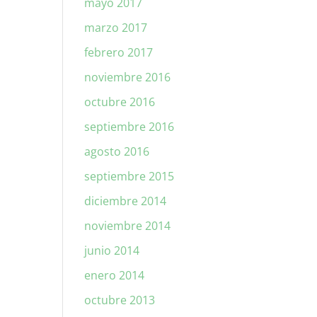
mayo 2017
marzo 2017
febrero 2017
noviembre 2016
octubre 2016
septiembre 2016
agosto 2016
septiembre 2015
diciembre 2014
noviembre 2014
junio 2014
enero 2014
octubre 2013