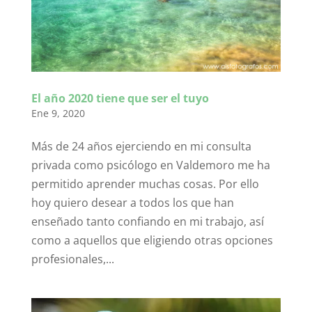
El año 2020 tiene que ser el tuyo
Ene 9, 2020
Más de 24 años ejerciendo en mi consulta
privada como psicólogo en Valdemoro me ha
permitido aprender muchas cosas. Por ello
hoy quiero desear a todos los que han
enseñado tanto confiando en mi trabajo, así
como a aquellos que eligiendo otras opciones
profesionales,...