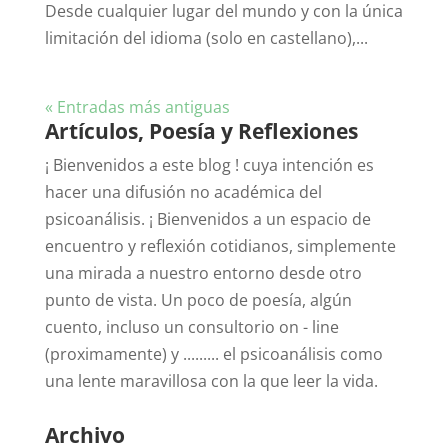
Desde cualquier lugar del mundo y con la única
limitación del idioma (solo en castellano),...
« Entradas más antiguas
Artículos, Poesía y Reflexiones
¡ Bienvenidos a este blog ! cuya intención es
hacer una difusión no académica del
psicoanálisis. ¡ Bienvenidos a un espacio de
encuentro y reflexión cotidianos, simplemente
una mirada a nuestro entorno desde otro
punto de vista. Un poco de poesía, algún
cuento, incluso un consultorio on - line
(proximamente) y ......... el psicoanálisis como
una lente maravillosa con la que leer la vida.
Archivo