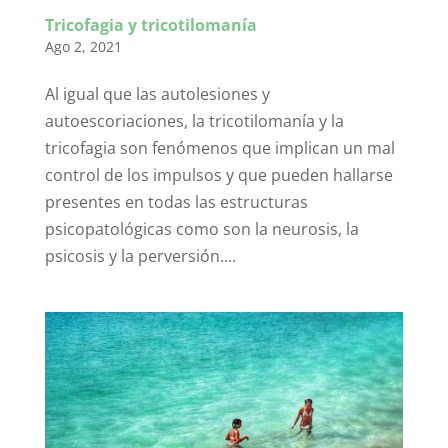
Tricofagia y tricotilomanía
Ago 2, 2021
Al igual que las autolesiones y
autoescoriaciones, la tricotilomanía y la
tricofagia son fenómenos que implican un mal
control de los impulsos y que pueden hallarse
presentes en todas las estructuras
psicopatológicas como son la neurosis, la
psicosis y la perversión....