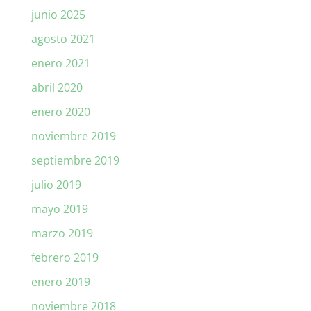
junio 2025
agosto 2021
enero 2021
abril 2020
enero 2020
noviembre 2019
septiembre 2019
julio 2019
mayo 2019
marzo 2019
febrero 2019
enero 2019
noviembre 2018