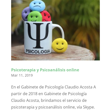
Psicoterapia y Psicoanálisis online
Mar 11, 2019
En el Gabinete de Psicología Claudio Acosta A
partir de 2018 en Gabinete de Psicología
Claudio Acosta, brindamos el servicio de
psicoterapia y psicoanálisis online, vía Skype.