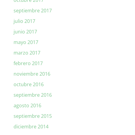
octubre 2017
septiembre 2017
julio 2017
junio 2017
mayo 2017
marzo 2017
febrero 2017
noviembre 2016
octubre 2016
septiembre 2016
agosto 2016
septiembre 2015
diciembre 2014