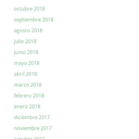
octubre 2018
septiembre 2018
agosto 2018
julio 2018
junio 2018
mayo 2018
abril 2018
marzo 2018
febrero 2018
enero 2018
diciembre 2017
noviembre 2017