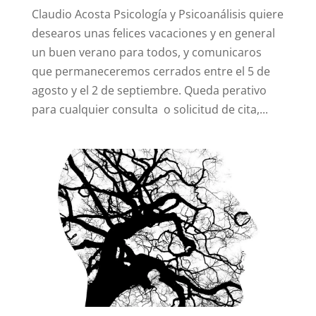
Claudio Acosta Psicología y Psicoanálisis quiere
desearos unas felices vacaciones y en general
un buen verano para todos, y comunicaros
que permaneceremos cerrados entre el 5 de
agosto y el 2 de septiembre. Queda perativo
para cualquier consulta o solicitud de cita,...