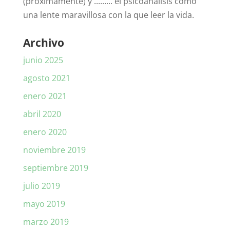
(proximamente) y ......... el psicoanálisis como
una lente maravillosa con la que leer la vida.
Archivo
junio 2025
agosto 2021
enero 2021
abril 2020
enero 2020
noviembre 2019
septiembre 2019
julio 2019
mayo 2019
marzo 2019