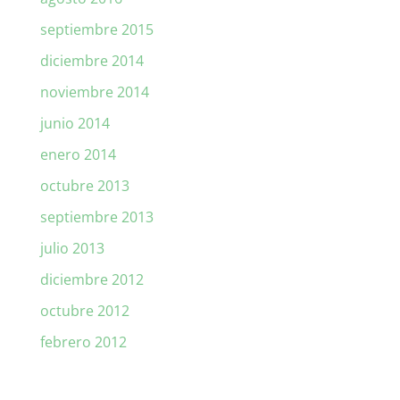
septiembre 2015
diciembre 2014
noviembre 2014
junio 2014
enero 2014
octubre 2013
septiembre 2013
julio 2013
diciembre 2012
octubre 2012
febrero 2012