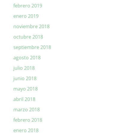
febrero 2019
enero 2019
noviembre 2018
octubre 2018
septiembre 2018
agosto 2018
julio 2018
junio 2018
mayo 2018
abril 2018
marzo 2018
febrero 2018
enero 2018