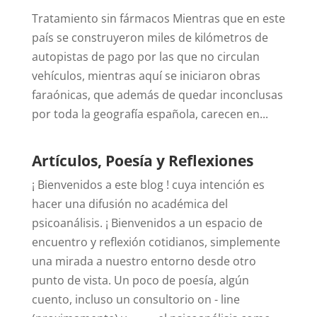
Tratamiento sin fármacos Mientras que en este
país se construyeron miles de kilómetros de
autopistas de pago por las que no circulan
vehículos, mientras aquí se iniciaron obras
faraónicas, que además de quedar inconclusas
por toda la geografía española, carecen en...
Artículos, Poesía y Reflexiones
¡ Bienvenidos a este blog ! cuya intención es
hacer una difusión no académica del
psicoanálisis. ¡ Bienvenidos a un espacio de
encuentro y reflexión cotidianos, simplemente
una mirada a nuestro entorno desde otro
punto de vista. Un poco de poesía, algún
cuento, incluso un consultorio on - line