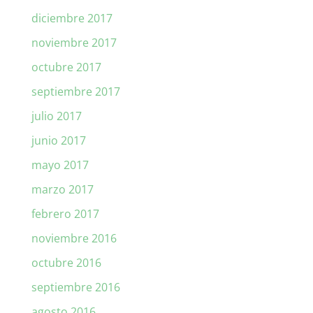
diciembre 2017
noviembre 2017
octubre 2017
septiembre 2017
julio 2017
junio 2017
mayo 2017
marzo 2017
febrero 2017
noviembre 2016
octubre 2016
septiembre 2016
agosto 2016