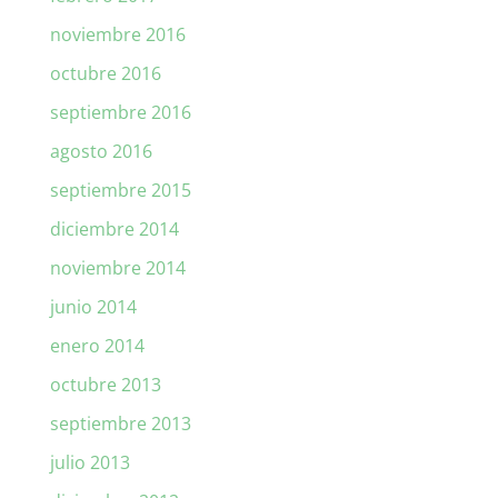
noviembre 2016
octubre 2016
septiembre 2016
agosto 2016
septiembre 2015
diciembre 2014
noviembre 2014
junio 2014
enero 2014
octubre 2013
septiembre 2013
julio 2013