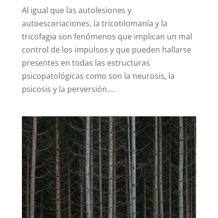
Al igual que las autolesiones y
autoescoriaciones, la tricotilomanía y la
tricofagia son fenómenos que implican un mal
control de los impulsos y que pueden hallarse
presentes en todas las estructuras
psicopatológicas como son la neurosis, la
psicosis y la perversión....