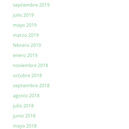
septiembre 2019
julio 2019
mayo 2019
marzo 2019
febrero 2019
enero 2019
noviembre 2018
octubre 2018
septiembre 2018
agosto 2018
julio 2018
junio 2018
mayo 2018