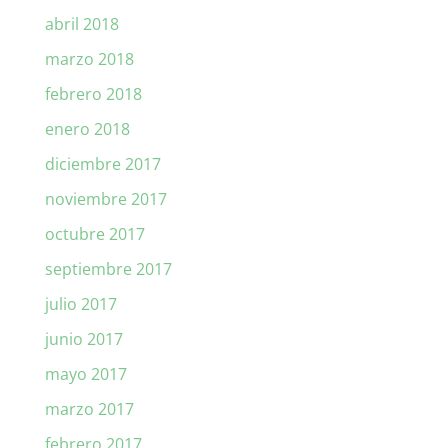
abril 2018
marzo 2018
febrero 2018
enero 2018
diciembre 2017
noviembre 2017
octubre 2017
septiembre 2017
julio 2017
junio 2017
mayo 2017
marzo 2017
febrero 2017