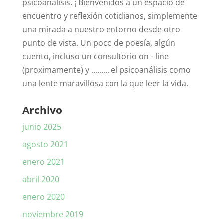
psicoanálisis. ¡ Bienvenidos a un espacio de
encuentro y reflexión cotidianos, simplemente
una mirada a nuestro entorno desde otro
punto de vista. Un poco de poesía, algún
cuento, incluso un consultorio on - line
(proximamente) y ......... el psicoanálisis como
una lente maravillosa con la que leer la vida.
Archivo
junio 2025
agosto 2021
enero 2021
abril 2020
enero 2020
noviembre 2019