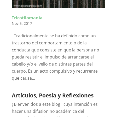
Tricotilomanía
Nov 5, 2017
Tradicionalmente se ha definido como un
trastorno del comportamiento o de la
conducta que consiste en que la persona no
pueda resistir el impulso de arrancarse el
cabello y/o el vello de distintas partes del
cuerpo. Es un acto compulsivo y recurrente
que causa...
Artículos, Poesía y Reflexiones
¡ Bienvenidos a este blog ! cuya intención es
hacer una difusión no académica del