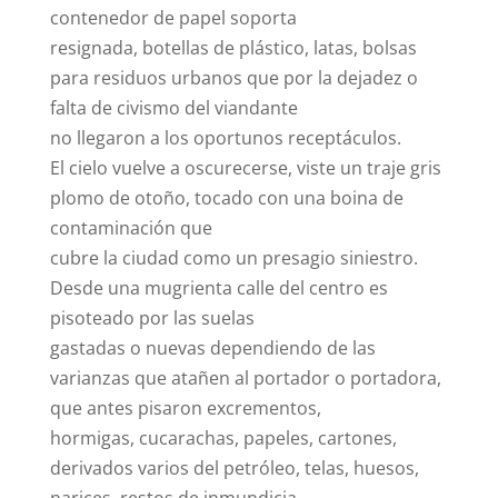
contenedor de papel soporta
resignada, botellas de plástico, latas, bolsas
para residuos urbanos que por la dejadez o
falta de civismo del viandante
no llegaron a los oportunos receptáculos.
El cielo vuelve a oscurecerse, viste un traje gris
plomo de otoño, tocado con una boina de
contaminación que
cubre la ciudad como un presagio siniestro.
Desde una mugrienta calle del centro es
pisoteado por las suelas
gastadas o nuevas dependiendo de las
varianzas que atañen al portador o portadora,
que antes pisaron excrementos,
hormigas, cucarachas, papeles, cartones,
derivados varios del petróleo, telas, huesos,