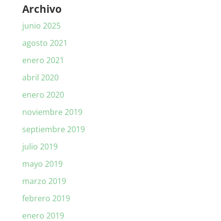
Archivo
junio 2025
agosto 2021
enero 2021
abril 2020
enero 2020
noviembre 2019
septiembre 2019
julio 2019
mayo 2019
marzo 2019
febrero 2019
enero 2019