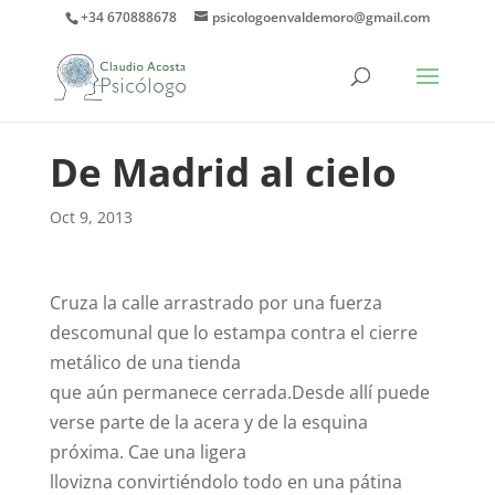
+34 670888678
psicologoenvaldemoro@gmail.com
De Madrid al cielo
Oct 9, 2013
Cruza la calle arrastrado por una fuerza
descomunal que lo estampa contra el cierre
metálico de una tienda
que aún permanece cerrada.Desde allí puede
verse parte de la acera y de la esquina
próxima. Cae una ligera
llovizna convirtiéndolo todo en una pátina