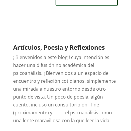
Artículos, Poesía y Reflexiones
¡ Bienvenidos a este blog ! cuya intención es
hacer una difusión no académica del
psicoanálisis. ¡ Bienvenidos a un espacio de
encuentro y reflexión cotidianos, simplemente
una mirada a nuestro entorno desde otro
punto de vista. Un poco de poesía, algún
cuento, incluso un consultorio on - line
(proximamente) y ......... el psicoanálisis como
una lente maravillosa con la que leer la vida.