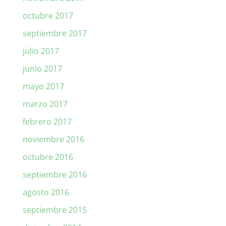
octubre 2017
septiembre 2017
julio 2017
junio 2017
mayo 2017
marzo 2017
febrero 2017
noviembre 2016
octubre 2016
septiembre 2016
agosto 2016
septiembre 2015