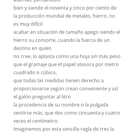
bien y siendo el noventa y cinco por ciento de
la producción mundial de metales, hierro, no
es muy difícil
acabar en situación de tamaño apego siendo el
hierro su consorte, cuando la fuerza de un
destino en quien
no cree, lo aplasta como una hoja sin más peso
que el gramaje que el papel atesora por metro
cuadrado o cúbico,
que todas las medidas tienen derecho a
proporcionarse según crean conveniente y así
el galón preguntar al litro
la procedencia de su nombre o la pulgada
sentirse más, que dos como cincuenta y cuatro
veces el centímetro.
Imaginemos por esta sencilla regla de tres la