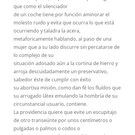
que como el silenciador
de un coche tiene por función aminorar el
molesto ruido y evita que ocurra lo que está
ocurriendo y taladra la acera,
metaforicamente hablando, al paso de una
mujer que a su lado discurre sin percatarse de
lo complejo de su
situación adosado aún a la cortina de hierro y
arroja descuidadamente un preservativo,
sabedor éste de cumplir con éxito
su abortiva misión, como dan fé los fluídos que
su arrugado látex emulando la hombría de su
circunstancial usuario, contiene.
La providencia quiere que evite un escupitajo
de otro transeúnte por unos centímetros o
pulgadas o palmos o codos o