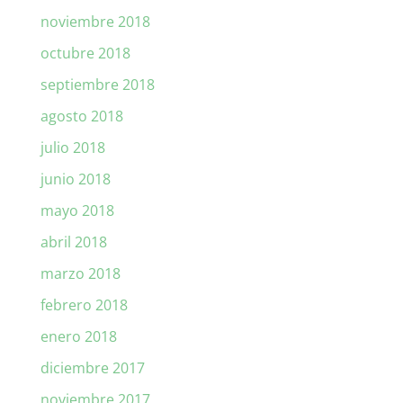
noviembre 2018
octubre 2018
septiembre 2018
agosto 2018
julio 2018
junio 2018
mayo 2018
abril 2018
marzo 2018
febrero 2018
enero 2018
diciembre 2017
noviembre 2017