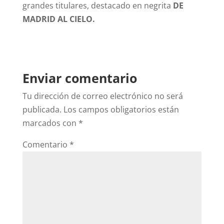
grandes titulares, destacado en negrita
DE
MADRID AL CIELO.
Enviar comentario
Tu dirección de correo electrónico no será
publicada.
Los campos obligatorios están
marcados con
*
Comentario
*