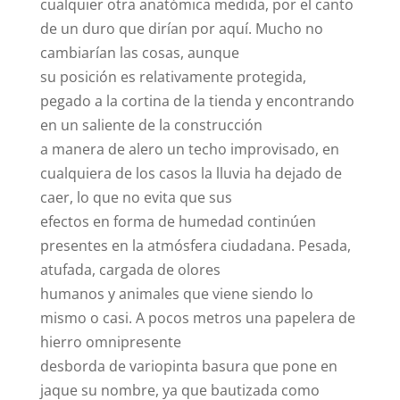
cualquier otra anatómica medida, por el canto
de un duro que dirían por aquí. Mucho no
cambiarían las cosas, aunque
su posición es relativamente protegida,
pegado a la cortina de la tienda y encontrando
en un saliente de la construcción
a manera de alero un techo improvisado, en
cualquiera de los casos la lluvia ha dejado de
caer, lo que no evita que sus
efectos en forma de humedad continúen
presentes en la atmósfera ciudadana. Pesada,
atufada, cargada de olores
humanos y animales que viene siendo lo
mismo o casi. A pocos metros una papelera de
hierro omnipresente
desborda de variopinta basura que pone en
jaque su nombre, ya que bautizada como