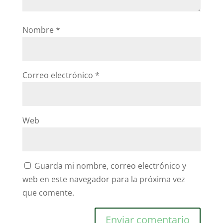
Nombre
*
Correo electrónico
*
Web
Guarda mi nombre, correo electrónico y
web en este navegador para la próxima vez
que comente.