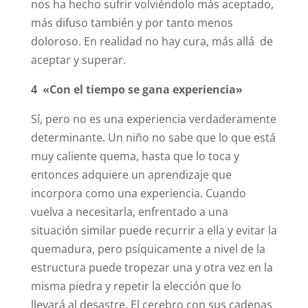
nos ha hecho sufrir volviéndolo más aceptado,
más difuso también y por tanto menos
doloroso. En realidad no hay cura, más allá de
aceptar y superar.
4 «Con el tiempo se gana experiencia»
Sí, pero no es una experiencia verdaderamente
determinante. Un niño no sabe que lo que está
muy caliente quema, hasta que lo toca y
entonces adquiere un aprendizaje que
incorpora como una experiencia. Cuando
vuelva a necesitarla, enfrentado a una
situación similar puede recurrir a ella y evitar la
quemadura, pero psíquicamente a nivel de la
estructura puede tropezar una y otra vez en la
misma piedra y repetir la elección que lo
llevará al desastre. El cerebro con sus cadenas