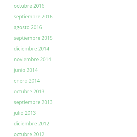
octubre 2016
septiembre 2016
agosto 2016
septiembre 2015
diciembre 2014
noviembre 2014
junio 2014
enero 2014
octubre 2013
septiembre 2013
julio 2013
diciembre 2012
octubre 2012