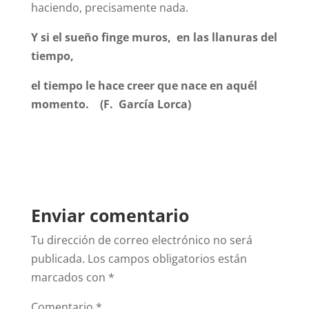
haciendo, precisamente nada.
Y si el sueño finge muros, en las llanuras del
tiempo,
el tiempo le hace creer que nace en aquél
momento. (F. García Lorca)
Enviar comentario
Tu dirección de correo electrónico no será
publicada.
Los campos obligatorios están
marcados con
*
Comentario
*