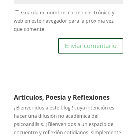
Guarda mi nombre, correo electrónico y
web en este navegador para la próxima vez
que comente.
Artículos, Poesía y Reflexiones
¡ Bienvenidos a este blog ! cuya intención es
hacer una difusión no académica del
psicoanálisis. ¡ Bienvenidos a un espacio de
encuentro y reflexión cotidianos, simplemente