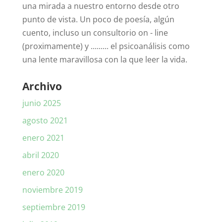
una mirada a nuestro entorno desde otro
punto de vista. Un poco de poesía, algún
cuento, incluso un consultorio on - line
(proximamente) y ......... el psicoanálisis como
una lente maravillosa con la que leer la vida.
Archivo
junio 2025
agosto 2021
enero 2021
abril 2020
enero 2020
noviembre 2019
septiembre 2019