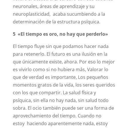
neuronales, áreas de aprendizaje y su
neuroplasticidad, acaba sucumbiendo a la
determinación de la estructura psíquica.
5 «El tiempo es oro, no hay que perderlo»
El tiempo fluye sin que podamos hacer nada
para retenerlo. El futuro es una ilusión en la
que únicamente existe, ahora. Por eso lo mejor
es vivirlo como si no hubiera más, Valorar lo
que de verdad es importante, Los pequeños
momentos gratos de la vida, los seres queridos
con los que compartir. La salud física y
psíquica, sin ella no hay nada, sin salud todo
sobra. El ocio también puede ser una forma de
aprovechamiento del tiempo. Cuando no
estoy haciendo aparentemente nada, estoy