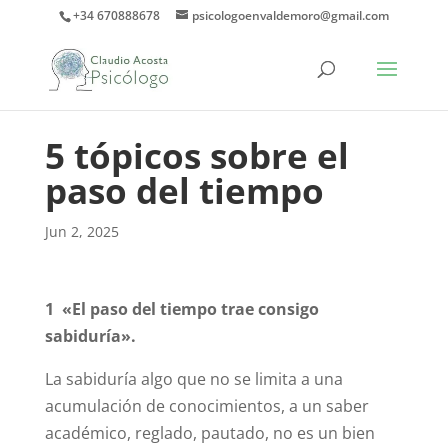
+34 670888678
psicologoenvaldemoro@gmail.com
5 tópicos sobre el
paso del tiempo
Jun 2, 2025
1 «El paso del tiempo trae consigo
sabiduría».
La sabiduría algo que no se limita a una
acumulación de conocimientos, a un saber
académico, reglado, pautado, no es un bien