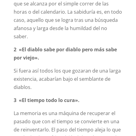
que se alcanza por el simple correr de las
horas o del calendario. La sabiduría es, en todo
caso, aquello que se logra tras una búsqueda
afanosa y larga desde la humildad del no
saber.
2 «El diablo sabe por diablo pero más sabe
por viejo».
Si fuera así todos los que gozaran de una larga
existencia, acabarían bajo el semblante de
diablos.
3 «El tiempo todo lo cura».
La memoria es una máquina de recuperar el
pasado que con el tiempo se convierte en una
de reinventarlo. El paso del tiempo aleja lo que