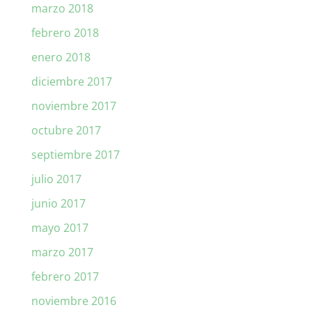
marzo 2018
febrero 2018
enero 2018
diciembre 2017
noviembre 2017
octubre 2017
septiembre 2017
julio 2017
junio 2017
mayo 2017
marzo 2017
febrero 2017
noviembre 2016