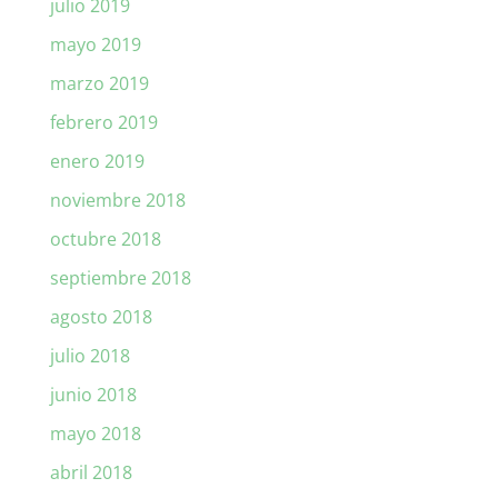
julio 2019
mayo 2019
marzo 2019
febrero 2019
enero 2019
noviembre 2018
octubre 2018
septiembre 2018
agosto 2018
julio 2018
junio 2018
mayo 2018
abril 2018