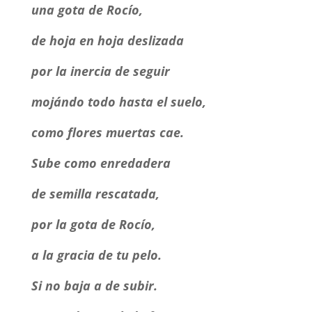
una gota de Rocío,
de hoja en hoja deslizada
por la inercia de seguir
mojándo todo hasta el suelo,
como flores muertas cae.
Sube como enredadera
de semilla rescatada,
por la gota de Rocío,
a la gracia de tu pelo.
Si no baja a de subir.