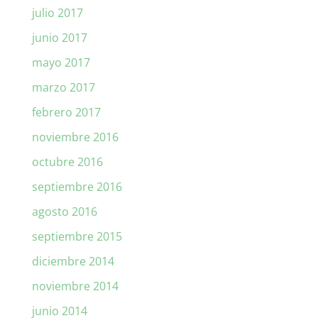
julio 2017
junio 2017
mayo 2017
marzo 2017
febrero 2017
noviembre 2016
octubre 2016
septiembre 2016
agosto 2016
septiembre 2015
diciembre 2014
noviembre 2014
junio 2014