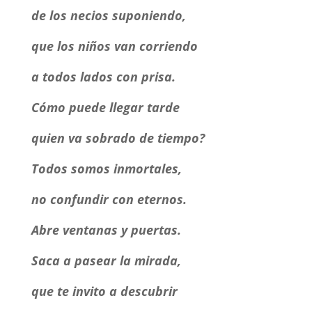
de los necios suponiendo,
que los niños van corriendo
a todos lados con prisa.
Cómo puede llegar tarde
quien va sobrado de tiempo?
Todos somos inmortales,
no confundir con eternos.
Abre ventanas y puertas.
Saca a pasear la mirada,
que te invito a descubrir