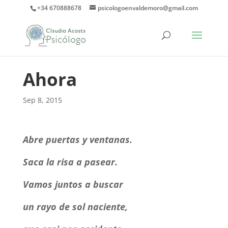
+34 670888678
psicologoenvaldemoro@gmail.com
Ahora
Sep 8, 2015
Abre puertas y ventanas.
Saca la risa a pasear.
Vamos juntos a buscar
un rayo de sol naciente,