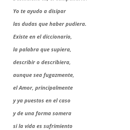
Yo te ayudo a disipar
las dudas que haber pudiera.
Existe en el diccionario,
la palabra que supiera,
describir o describiera,
aunque sea fugazmente,
el Amor, principalmente
y ya puestos en el caso
y de una forma somera
si la vida es sufrimiento