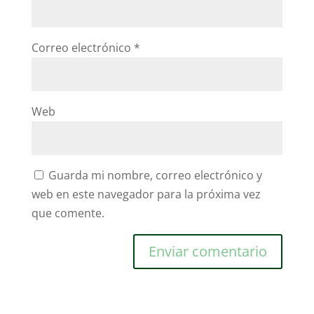
Correo electrónico
*
Web
Guarda mi nombre, correo electrónico y
web en este navegador para la próxima vez
que comente.