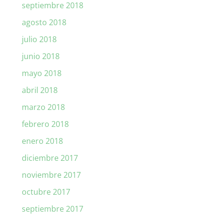
septiembre 2018
agosto 2018
julio 2018
junio 2018
mayo 2018
abril 2018
marzo 2018
febrero 2018
enero 2018
diciembre 2017
noviembre 2017
octubre 2017
septiembre 2017