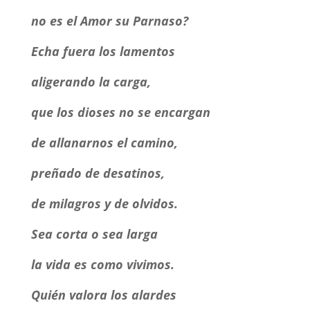
no es el Amor su Parnaso?
Echa fuera los lamentos
aligerando la carga,
que los dioses no se encargan
de allanarnos el camino,
preñado de desatinos,
de milagros y de olvidos.
Sea corta o sea larga
la vida es como vivimos.
Quién valora los alardes