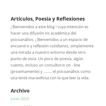
Artículos, Poesía y Reflexiones
¡ Bienvenidos a este blog ! cuya intención es
hacer una difusión no académica del
psicoanálisis. ¡ Bienvenidos a un espacio de
encuentro y reflexión cotidianos, simplemente
una mirada a nuestro entorno desde otro
punto de vista. Un poco de poesía, algún
cuento, incluso un consultorio on - line
(proximamente) y ......... el psicoanálisis como
una lente maravillosa con la que leer la vida.
Archivo
junio 2025