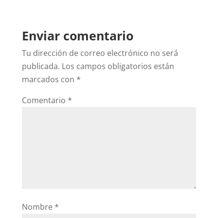
Enviar comentario
Tu dirección de correo electrónico no será
publicada.
Los campos obligatorios están
marcados con
*
Comentario
*
Nombre
*