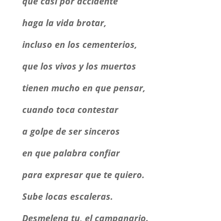
que casi por accidente
haga la vida brotar,
incluso en los cementerios,
que los vivos y los muertos
tienen mucho en que pensar,
cuando toca contestar
a golpe de ser sinceros
en que palabra confiar
para expresar que te quiero.
Sube locas escaleras.
Desmelena tu, el campanario.