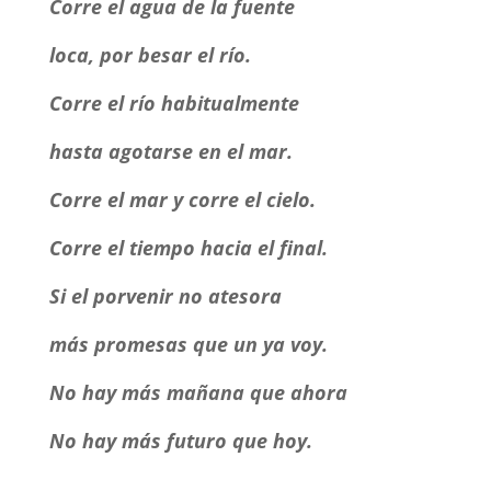
Corre el agua de la fuente
loca, por besar el río.
Corre el río habitualmente
hasta agotarse en el mar.
Corre el mar y corre el cielo.
Corre el tiempo hacia el final.
Si el porvenir no atesora
más promesas que un ya voy.
No hay más mañana que ahora
No hay más futuro que hoy.