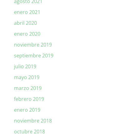
agosto 2021
enero 2021
abril 2020
enero 2020
noviembre 2019
septiembre 2019
julio 2019
mayo 2019
marzo 2019
febrero 2019
enero 2019
noviembre 2018
octubre 2018