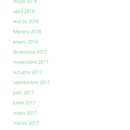
mayo 2018
abril 2018
marzo 2018
febrero 2018
enero 2018
diciembre 2017
noviembre 2017
octubre 2017
septiembre 2017
julio 2017
junio 2017
mayo 2017
marzo 2017