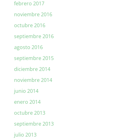
febrero 2017
noviembre 2016
octubre 2016
septiembre 2016
agosto 2016
septiembre 2015
diciembre 2014
noviembre 2014
junio 2014
enero 2014
octubre 2013
septiembre 2013
julio 2013