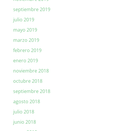
septiembre 2019
julio 2019
mayo 2019
marzo 2019
febrero 2019
enero 2019
noviembre 2018
octubre 2018
septiembre 2018
agosto 2018
julio 2018
junio 2018