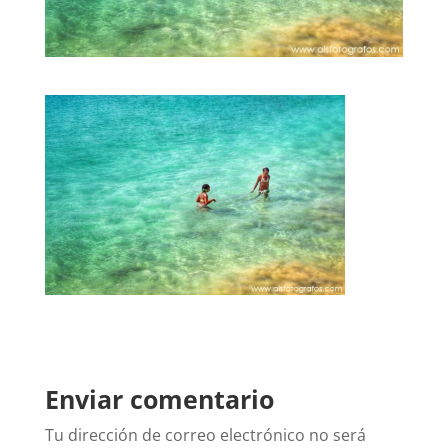
Enviar comentario
Tu dirección de correo electrónico no será