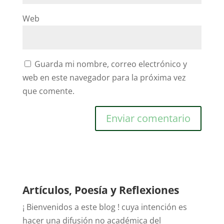
Web
Guarda mi nombre, correo electrónico y
web en este navegador para la próxima vez
que comente.
Artículos, Poesía y Reflexiones
¡ Bienvenidos a este blog ! cuya intención es
hacer una difusión no académica del