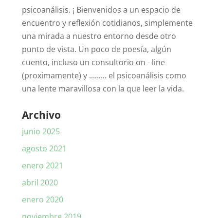
psicoanálisis. ¡ Bienvenidos a un espacio de
encuentro y reflexión cotidianos, simplemente
una mirada a nuestro entorno desde otro
punto de vista. Un poco de poesía, algún
cuento, incluso un consultorio on - line
(proximamente) y ......... el psicoanálisis como
una lente maravillosa con la que leer la vida.
Archivo
junio 2025
agosto 2021
enero 2021
abril 2020
enero 2020
noviembre 2019