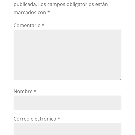
publicada.
Los campos obligatorios están
marcados con
*
Comentario
*
Nombre
*
Correo electrónico
*