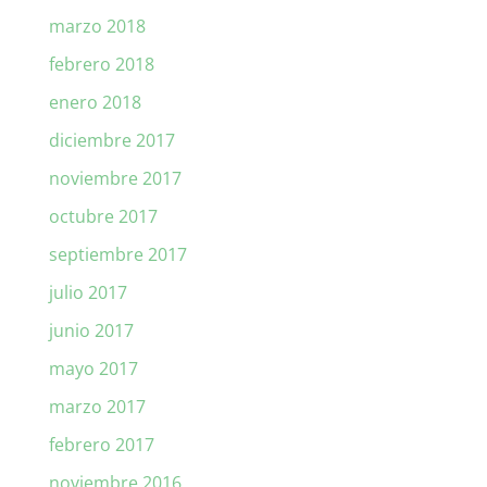
marzo 2018
febrero 2018
enero 2018
diciembre 2017
noviembre 2017
octubre 2017
septiembre 2017
julio 2017
junio 2017
mayo 2017
marzo 2017
febrero 2017
noviembre 2016