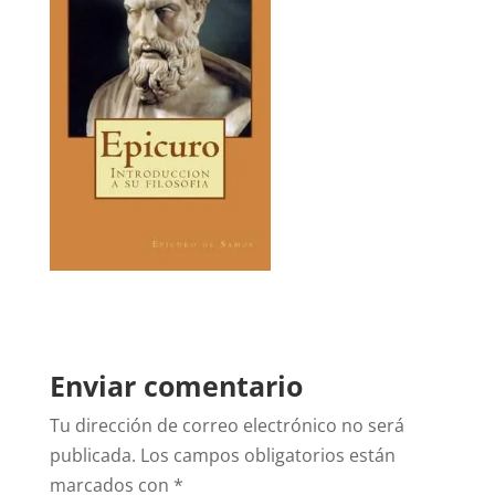
Enviar comentario
Tu dirección de correo electrónico no será
publicada.
Los campos obligatorios están
marcados con
*