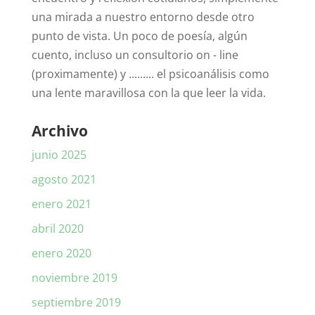
una mirada a nuestro entorno desde otro
punto de vista. Un poco de poesía, algún
cuento, incluso un consultorio on - line
(proximamente) y ......... el psicoanálisis como
una lente maravillosa con la que leer la vida.
Archivo
junio 2025
agosto 2021
enero 2021
abril 2020
enero 2020
noviembre 2019
septiembre 2019