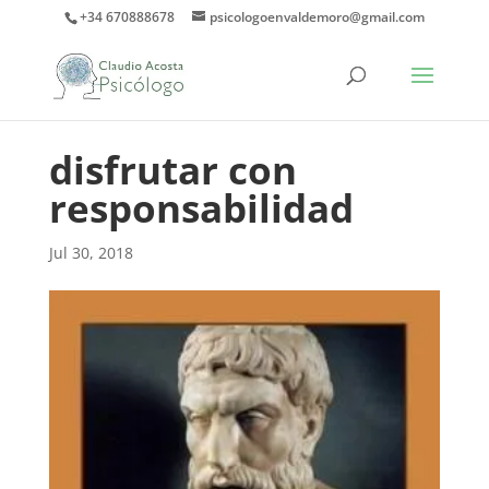
+34 670888678
psicologoenvaldemoro@gmail.com
disfrutar con
responsabilidad
Jul 30, 2018