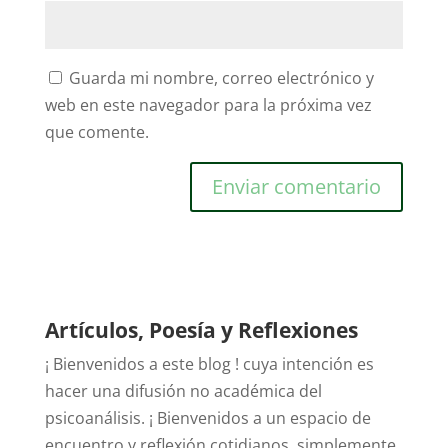
Guarda mi nombre, correo electrónico y
web en este navegador para la próxima vez
que comente.
Artículos, Poesía y Reflexiones
¡ Bienvenidos a este blog ! cuya intención es
hacer una difusión no académica del
psicoanálisis. ¡ Bienvenidos a un espacio de
encuentro y reflexión cotidianos, simplemente