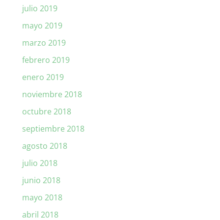
julio 2019
mayo 2019
marzo 2019
febrero 2019
enero 2019
noviembre 2018
octubre 2018
septiembre 2018
agosto 2018
julio 2018
junio 2018
mayo 2018
abril 2018