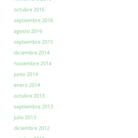
octubre 2016
septiembre 2016
agosto 2016
septiembre 2015
diciembre 2014
noviembre 2014
junio 2014
enero 2014
octubre 2013
septiembre 2013
julio 2013
diciembre 2012