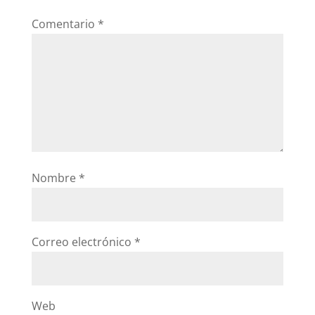
Comentario
*
Nombre
*
Correo electrónico
*
Web