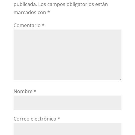
publicada.
Los campos obligatorios están
marcados con
*
Comentario
*
Nombre
*
Correo electrónico
*