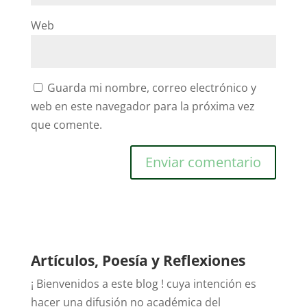
Web
Guarda mi nombre, correo electrónico y
web en este navegador para la próxima vez
que comente.
Artículos, Poesía y Reflexiones
¡ Bienvenidos a este blog ! cuya intención es
hacer una difusión no académica del