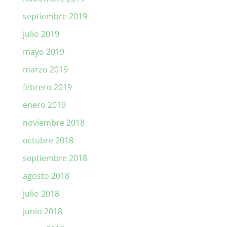
septiembre 2019
julio 2019
mayo 2019
marzo 2019
febrero 2019
enero 2019
noviembre 2018
octubre 2018
septiembre 2018
agosto 2018
julio 2018
junio 2018