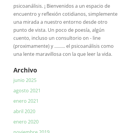
psicoanálisis. ¡ Bienvenidos a un espacio de
encuentro y reflexión cotidianos, simplemente
una mirada a nuestro entorno desde otro
punto de vista. Un poco de poesía, algún
cuento, incluso un consultorio on - line
(proximamente) y ......... el psicoanálisis como
una lente maravillosa con la que leer la vida.
Archivo
junio 2025
agosto 2021
enero 2021
abril 2020
enero 2020
noviembre 2019