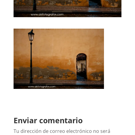
Enviar comentario
Tu dirección de correo electrónico no será