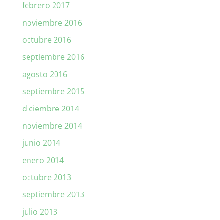
febrero 2017
noviembre 2016
octubre 2016
septiembre 2016
agosto 2016
septiembre 2015
diciembre 2014
noviembre 2014
junio 2014
enero 2014
octubre 2013
septiembre 2013
julio 2013