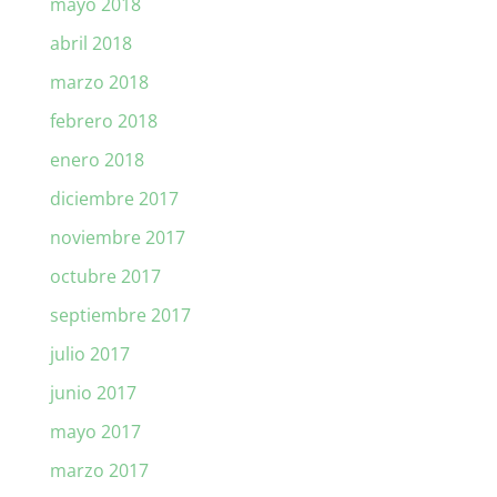
mayo 2018
abril 2018
marzo 2018
febrero 2018
enero 2018
diciembre 2017
noviembre 2017
octubre 2017
septiembre 2017
julio 2017
junio 2017
mayo 2017
marzo 2017