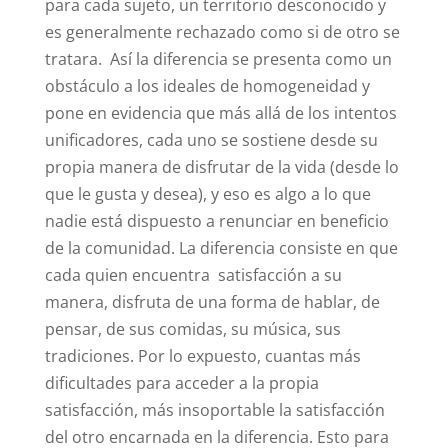
para cada sujeto, un territorio desconocido y
es generalmente rechazado como si de otro se
tratara. Así la diferencia se presenta como un
obstáculo a los ideales de homogeneidad y
pone en evidencia que más allá de los intentos
unificadores, cada uno se sostiene desde su
propia manera de disfrutar de la vida (desde lo
que le gusta y desea), y eso es algo a lo que
nadie está dispuesto a renunciar en beneficio
de la comunidad. La diferencia consiste en que
cada quien encuentra satisfacción a su
manera, disfruta de una forma de hablar, de
pensar, de sus comidas, su música, sus
tradiciones. Por lo expuesto, cuantas más
dificultades para acceder a la propia
satisfacción, más insoportable la satisfacción
del otro encarnada en la diferencia. Esto para