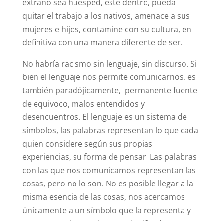
extraño sea huésped, esté dentro, pueda
quitar el trabajo a los nativos, amenace a sus
mujeres e hijos, contamine con su cultura, en
definitiva con una manera diferente de ser.
No habría racismo sin lenguaje, sin discurso. Si
bien el lenguaje nos permite comunicarnos, es
también paradójicamente, permanente fuente
de equivoco, malos entendidos y
desencuentros. El lenguaje es un sistema de
símbolos, las palabras representan lo que cada
quien considere según sus propias
experiencias, su forma de pensar. Las palabras
con las que nos comunicamos representan las
cosas, pero no lo son. No es posible llegar a la
misma esencia de las cosas, nos acercamos
únicamente a un símbolo que la representa y