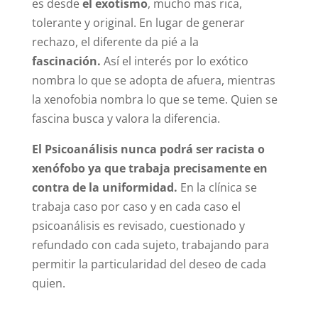
es desde
el exotismo
, mucho mas rica,
tolerante y original. En lugar de generar
rechazo, el diferente da pié a la
fascinación.
Así el interés por lo exótico
nombra lo que se adopta de afuera, mientras
la xenofobia nombra lo que se teme. Quien se
fascina busca y valora la diferencia.
El Psicoanálisis nunca podrá ser racista o
xenófobo ya que trabaja precisamente en
contra de la uniformidad.
En la clínica se
trabaja caso por caso y en cada caso el
psicoanálisis es revisado, cuestionado y
refundado con cada sujeto, trabajando para
permitir la particularidad del deseo de cada
quien.