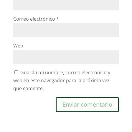
Correo electrónico
*
Web
Guarda mi nombre, correo electrónico y
web en este navegador para la próxima vez
que comente.