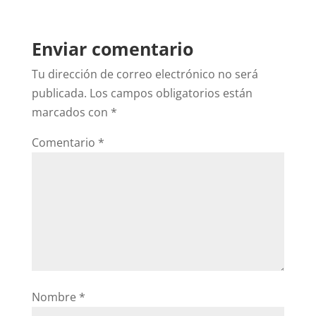
Enviar comentario
Tu dirección de correo electrónico no será
publicada.
Los campos obligatorios están
marcados con
*
Comentario
*
Nombre
*