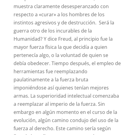
muestra claramente desesperanzado con
respecto a «curar» a los hombres de los
instintos agresivos y de destrucción. Será la
guerra otro de los incurables de la
Humanidad? Y dice Freud, al principio fue la
mayor fuerza física la que decidía a quien
pertenecía algo, o la voluntad de quien se
debía obedecer. Tiempo después, el empleo de
herramientas fue reemplazando
paulatinamente a la fuerza bruta
imponiéndose así quienes tenían mejores
armas. La superioridad intelectual comenzaba
a reemplazar al imperio de la fuerza. Sin
embargo en algún momento en el curso de la
evolución, algún camino condujo del uso de la
fuerza al derecho. Este camino sería según