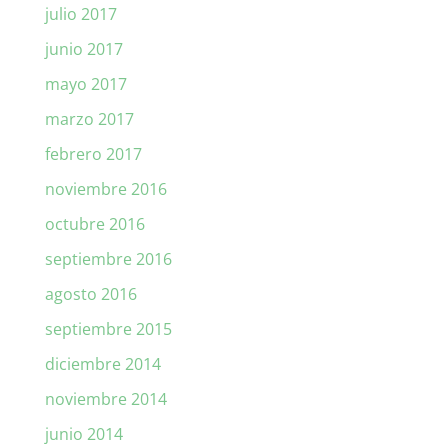
julio 2017
junio 2017
mayo 2017
marzo 2017
febrero 2017
noviembre 2016
octubre 2016
septiembre 2016
agosto 2016
septiembre 2015
diciembre 2014
noviembre 2014
junio 2014