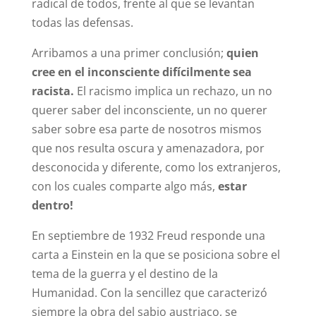
radical de todos, frente al que se levantan
todas las defensas.
Arribamos a una primer conclusión;
quien
cree en el inconsciente difícilmente sea
racista.
El racismo implica un rechazo, un no
querer saber del inconsciente, un no querer
saber sobre esa parte de nosotros mismos
que nos resulta oscura y amenazadora, por
desconocida y diferente, como los extranjeros,
con los cuales comparte algo más,
estar
dentro!
En septiembre de 1932 Freud responde una
carta a Einstein en la que se posiciona sobre el
tema de la guerra y el destino de la
Humanidad. Con la sencillez que caracterizó
siempre la obra del sabio austriaco, se