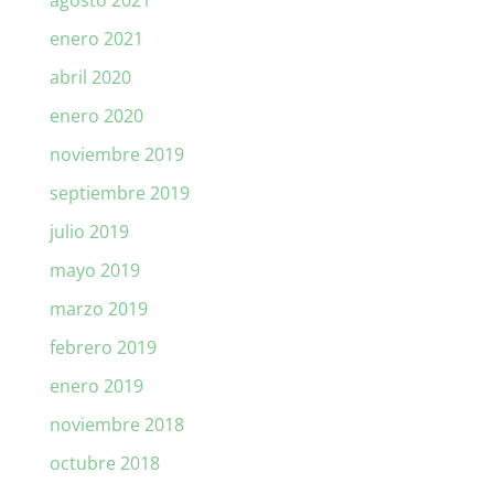
enero 2021
abril 2020
enero 2020
noviembre 2019
septiembre 2019
julio 2019
mayo 2019
marzo 2019
febrero 2019
enero 2019
noviembre 2018
octubre 2018