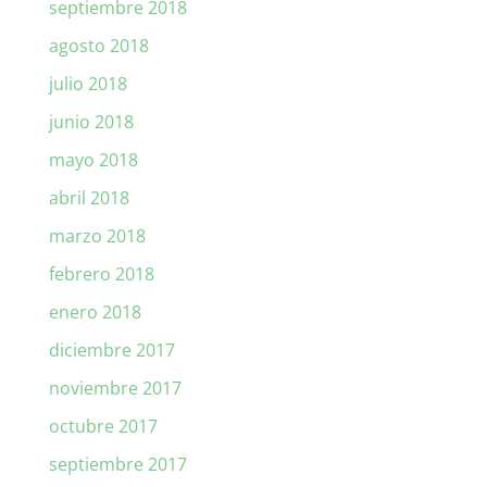
septiembre 2018
agosto 2018
julio 2018
junio 2018
mayo 2018
abril 2018
marzo 2018
febrero 2018
enero 2018
diciembre 2017
noviembre 2017
octubre 2017
septiembre 2017