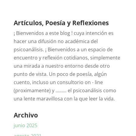
Artículos, Poesía y Reflexiones
¡ Bienvenidos a este blog ! cuya intención es
hacer una difusión no académica del
psicoanálisis. ¡ Bienvenidos a un espacio de
encuentro y reflexión cotidianos, simplemente
una mirada a nuestro entorno desde otro
punto de vista. Un poco de poesía, algún
cuento, incluso un consultorio on - line
(proximamente) y ......... el psicoanálisis como
una lente maravillosa con la que leer la vida.
Archivo
junio 2025
agosto 2021