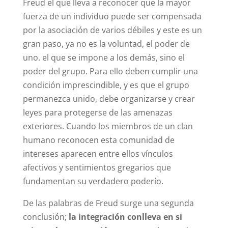
Freud el que lleva a reconocer que la mayor
fuerza de un individuo puede ser compensada
por la asociación de varios débiles y este es un
gran paso, ya no es la voluntad, el poder de
uno. el que se impone a los demás, sino el
poder del grupo. Para ello deben cumplir una
condición imprescindible, y es que el grupo
permanezca unido, debe organizarse y crear
leyes para protegerse de las amenazas
exteriores. Cuando los miembros de un clan
humano reconocen esta comunidad de
intereses aparecen entre ellos vínculos
afectivos y sentimientos gregarios que
fundamentan su verdadero poderío.
De las palabras de Freud surge una segunda
conclusión;
la integración conlleva en si