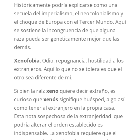
Históricamente podría explicarse como una
secuela del imperialismo, el neocolonialismo y
el choque de Europa con el Tercer Mundo. Aquí
se sostiene la incongruencia de que alguna
raza pueda ser geneticamente mejor que las
demás.
Xenofobia
: Odio, repugnancia, hostilidad a los
extranjeros. Aquí lo que no se tolera es que el
otro sea diferente de mi.
Si bien la raíz
xeno
quiere decir extraño, es
curioso que
xenós
signifique huésped, algo así
como tener al extranjero en la propia casa.
Esta nota sospechosa de la extranjeridad que
podría alterar el orden establecido es
indispensable. La xenofobia requiere que el