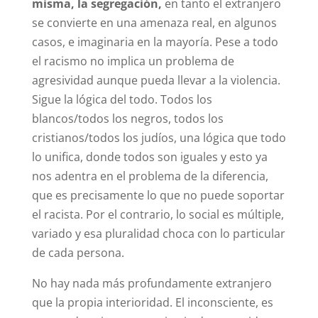
misma, la segregación,
en tanto el extranjero
se convierte en una amenaza real, en algunos
casos, e imaginaria en la mayoría. Pese a todo
el racismo no implica un problema de
agresividad aunque pueda llevar a la violencia.
Sigue la lógica del todo. Todos los
blancos/todos los negros, todos los
cristianos/todos los judíos, una lógica que todo
lo unifica, donde todos son iguales y esto ya
nos adentra en el problema de la diferencia,
que es precisamente lo que no puede soportar
el racista. Por el contrario, lo social es múltiple,
variado y esa pluralidad choca con lo particular
de cada persona.
No hay nada más profundamente extranjero
que la propia interioridad. El inconsciente, es