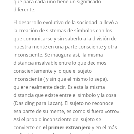
que para cada uno tiene un significado
diferente.
El desarrollo evolutivo de la sociedad la llevó a
la creación de sistemas de símbolos con los
que comunicarse y sin saberlo a la división de
nuestra mente en una parte consciente y otra
inconsciente. Se inaugura así, la misma
distancia insalvable entre lo que decimos
conscientemente y lo que el sujeto
inconsciente ( y sin que el mismo lo sepa),
quiere realmente decir. Es esta la misma
distancia que existe entre el símbolo y la cosa
(Das ding para Lacan). El sujeto no reconoce
esa parte de su mente, es como si fuera «otro».
Así el propio inconsciente del sujeto se
convierte en
el primer extranjero
y en el más