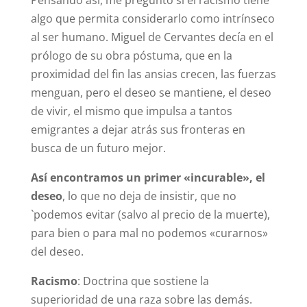
algo que permita considerarlo como intrínseco
al ser humano. Miguel de Cervantes decía en el
prólogo de su obra póstuma, que en la
proximidad del fin las ansias crecen, las fuerzas
menguan, pero el deseo se mantiene, el deseo
de vivir, el mismo que impulsa a tantos
emigrantes a dejar atrás sus fronteras en
busca de un futuro mejor.
Así encontramos un primer «incurable», el
deseo
, lo que no deja de insistir, que no
`podemos evitar (salvo al precio de la muerte),
para bien o para mal no podemos «curarnos»
del deseo.
Racismo
: Doctrina que sostiene la
superioridad de una raza sobre las demás.