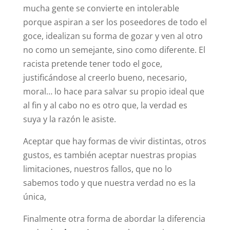
mucha gente se convierte en intolerable
porque aspiran a ser los poseedores de todo el
goce, idealizan su forma de gozar y ven al otro
no como un semejante, sino como diferente. El
racista pretende tener todo el goce,
justificándose al creerlo bueno, necesario,
moral… lo hace para salvar su propio ideal que
al fin y al cabo no es otro que, la verdad es
suya y la razón le asiste.
Aceptar que hay formas de vivir distintas, otros
gustos, es también aceptar nuestras propias
limitaciones, nuestros fallos, que no lo
sabemos todo y que nuestra verdad no es la
única,
Finalmente otra forma de abordar la diferencia