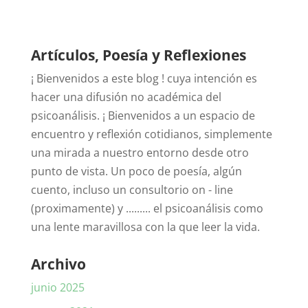
Artículos, Poesía y Reflexiones
¡ Bienvenidos a este blog ! cuya intención es
hacer una difusión no académica del
psicoanálisis. ¡ Bienvenidos a un espacio de
encuentro y reflexión cotidianos, simplemente
una mirada a nuestro entorno desde otro
punto de vista. Un poco de poesía, algún
cuento, incluso un consultorio on - line
(proximamente) y ......... el psicoanálisis como
una lente maravillosa con la que leer la vida.
Archivo
junio 2025