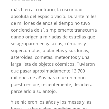
más bien al contrario, la oscuridad
absoluta del espacio vacío. Durante miles
de millones de años el tiempo no tuvo
conciencia de sí, simplemente transcurría
dando origen a miriadas de estrellas que
se agruparon en galaxias, cúmulos y
supercúmulos, a planetas y sus lunas,
asteroides, cometas, meteoritos y una
larga lista de objetos cósmicos. Tuvieron
que pasar aproximadamente 13.700
millones de años para que un mono
puesto en pie, recientemente, decidiera
parcelarlo a su antojo.
Y se hicieron los años y los meses y las
horas…. y los siglos, medidas que los