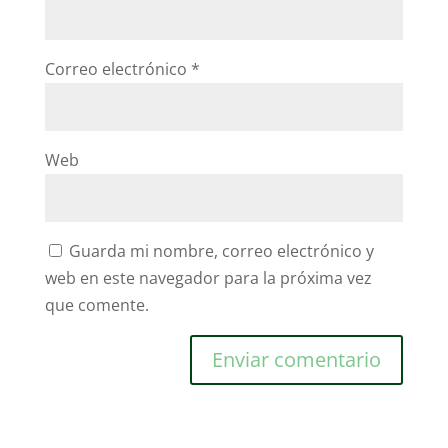
Correo electrónico
*
Web
Guarda mi nombre, correo electrónico y
web en este navegador para la próxima vez
que comente.