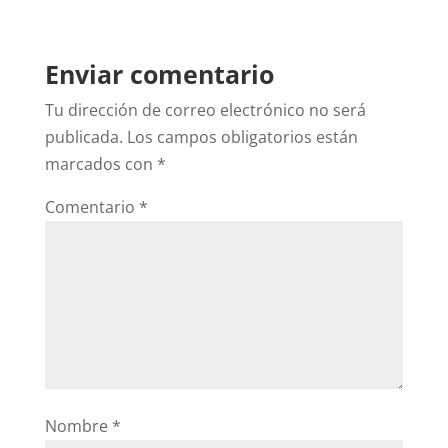
Enviar comentario
Tu dirección de correo electrónico no será
publicada.
Los campos obligatorios están
marcados con
*
Comentario
*
Nombre
*