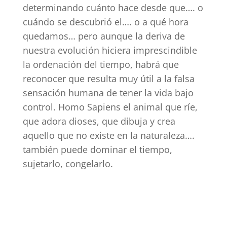
determinando cuánto hace desde que…. o
cuándo se descubrió el…. o a qué hora
quedamos… pero aunque la deriva de
nuestra evolución hiciera imprescindible
la ordenación del tiempo, habrá que
reconocer que resulta muy útil a la falsa
sensación humana de tener la vida bajo
control. Homo Sapiens el animal que ríe,
que adora dioses, que dibuja y crea
aquello que no existe en la naturaleza….
también puede dominar el tiempo,
sujetarlo, congelarlo.