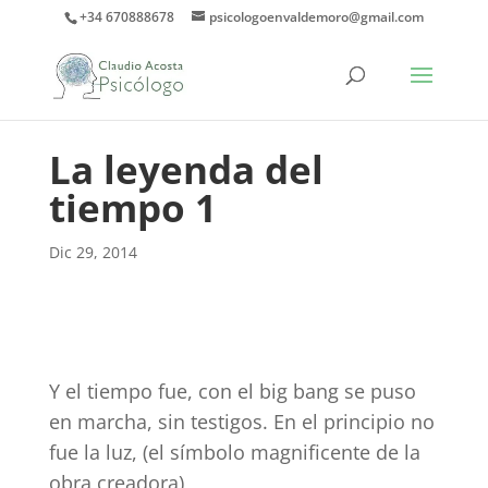
+34 670888678
psicologoenvaldemoro@gmail.com
La leyenda del
tiempo 1
Dic 29, 2014
Y el tiempo fue, con el big bang se puso
en marcha, sin testigos. En el principio no
fue la luz, (el símbolo magnificente de la
obra creadora)