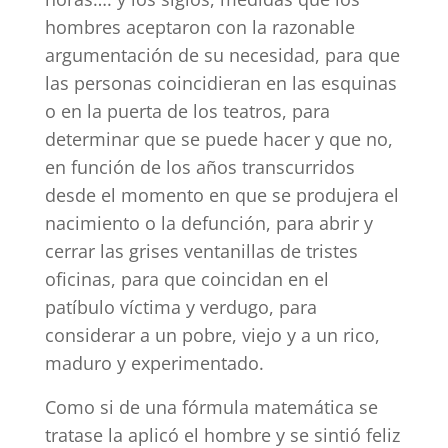
hombres aceptaron con la razonable
argumentación de su necesidad, para que
las personas coincidieran en las esquinas
o en la puerta de los teatros, para
determinar que se puede hacer y que no,
en función de los años transcurridos
desde el momento en que se produjera el
nacimiento o la defunción, para abrir y
cerrar las grises ventanillas de tristes
oficinas, para que coincidan en el
patíbulo víctima y verdugo, para
considerar a un pobre, viejo y a un rico,
maduro y experimentado.
Como si de una fórmula matemática se
tratase la aplicó el hombre y se sintió feliz