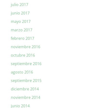
julio 2017
junio 2017
mayo 2017
marzo 2017
febrero 2017
noviembre 2016
octubre 2016
septiembre 2016
agosto 2016
septiembre 2015
diciembre 2014
noviembre 2014
junio 2014