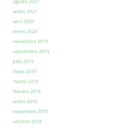
agosto 2021
enero 2021
abril 2020
enero 2020
noviembre 2019
septiembre 2019
julio 2019
mayo 2019
marzo 2019
febrero 2019
enero 2019
noviembre 2018
octubre 2018