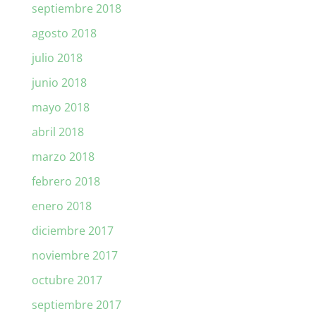
septiembre 2018
agosto 2018
julio 2018
junio 2018
mayo 2018
abril 2018
marzo 2018
febrero 2018
enero 2018
diciembre 2017
noviembre 2017
octubre 2017
septiembre 2017