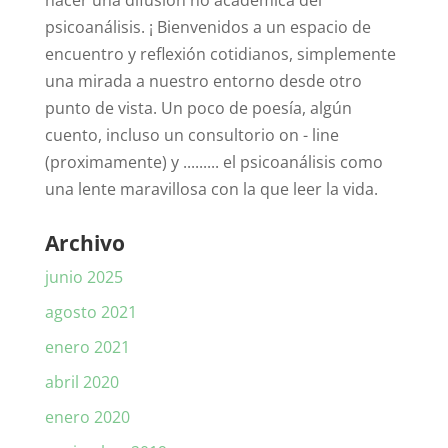
hacer una difusión no académica del
psicoanálisis. ¡ Bienvenidos a un espacio de
encuentro y reflexión cotidianos, simplemente
una mirada a nuestro entorno desde otro
punto de vista. Un poco de poesía, algún
cuento, incluso un consultorio on - line
(proximamente) y ......... el psicoanálisis como
una lente maravillosa con la que leer la vida.
Archivo
junio 2025
agosto 2021
enero 2021
abril 2020
enero 2020