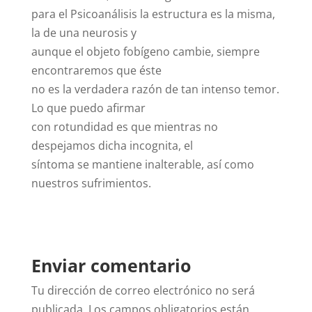
para el Psicoanálisis la estructura es la misma,
la de una neurosis y
aunque el objeto fobígeno cambie, siempre
encontraremos que éste
no es la verdadera razón de tan intenso temor.
Lo que puedo afirmar
con rotundidad es que mientras no
despejamos dicha incognita, el
síntoma se mantiene inalterable, así como
nuestros sufrimientos.
Enviar comentario
Tu dirección de correo electrónico no será
publicada.
Los campos obligatorios están