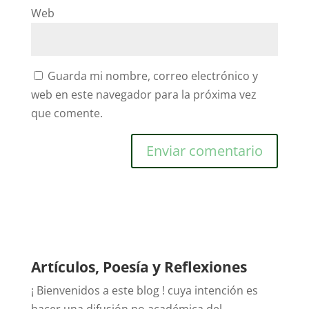
Web
Guarda mi nombre, correo electrónico y
web en este navegador para la próxima vez
que comente.
Artículos, Poesía y Reflexiones
¡ Bienvenidos a este blog ! cuya intención es