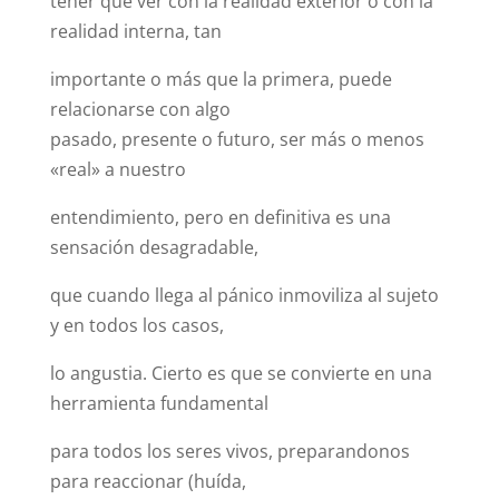
tener que ver con la realidad exterior o con la
realidad interna, tan
importante o más que la primera, puede
relacionarse con algo
pasado, presente o futuro, ser más o menos
«real» a nuestro
entendimiento, pero en definitiva es una
sensación desagradable,
que cuando llega al pánico inmoviliza al sujeto
y en todos los casos,
lo angustia. Cierto es que se convierte en una
herramienta fundamental
para todos los seres vivos, preparandonos
para reaccionar (huída,