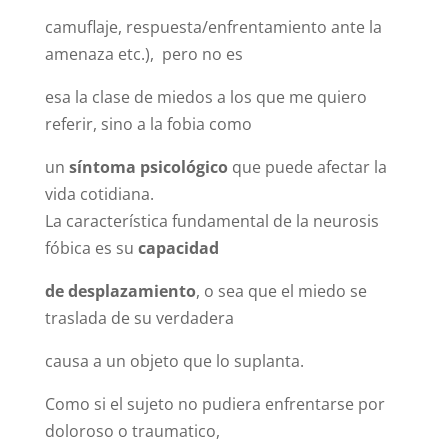
camuflaje, respuesta/enfrentamiento ante la
amenaza etc.), pero no es
esa la clase de miedos a los que me quiero
referir, sino a la fobia como
un
síntoma psicológico
que puede afectar la
vida cotidiana.
La característica fundamental de la neurosis
fóbica es su
capacidad
de desplazamiento
, o sea que el miedo se
traslada de su verdadera
causa a un objeto que lo suplanta.
Como si el sujeto no pudiera enfrentarse por
doloroso o traumatico,