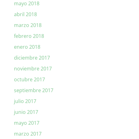
mayo 2018
abril 2018
marzo 2018
febrero 2018
enero 2018
diciembre 2017
noviembre 2017
octubre 2017
septiembre 2017
julio 2017
junio 2017
mayo 2017
marzo 2017