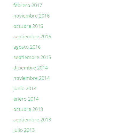
febrero 2017
noviembre 2016
octubre 2016
septiembre 2016
agosto 2016
septiembre 2015
diciembre 2014
noviembre 2014
junio 2014
enero 2014
octubre 2013
septiembre 2013
julio 2013