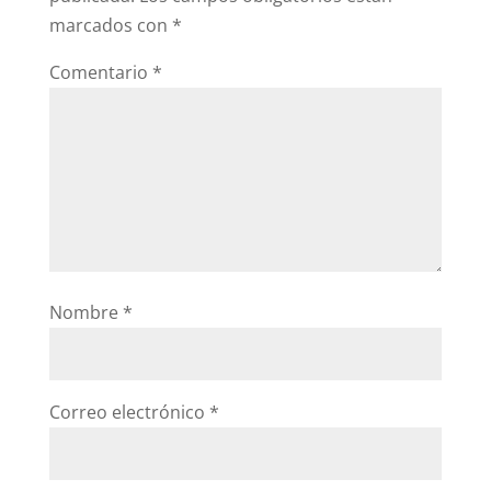
marcados con
*
Comentario
*
Nombre
*
Correo electrónico
*