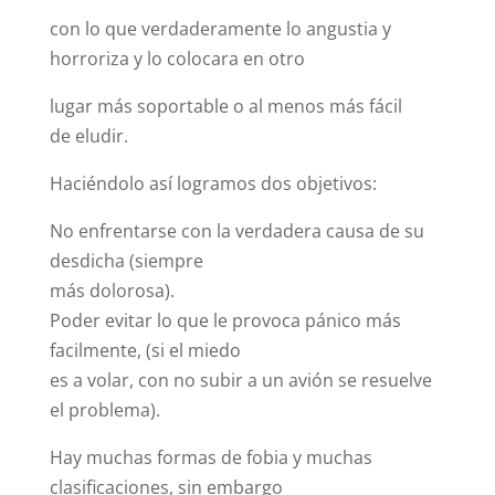
con lo que verdaderamente lo angustia y
horroriza y lo colocara en otro
lugar más soportable o al menos más fácil
de eludir.
Haciéndolo así logramos dos objetivos:
No enfrentarse con la verdadera causa de su
desdicha (siempre
más dolorosa).
Poder evitar lo que le provoca pánico más
facilmente, (si el miedo
es a volar, con no subir a un avión se resuelve
el problema).
Hay muchas formas de fobia y muchas
clasificaciones, sin embargo