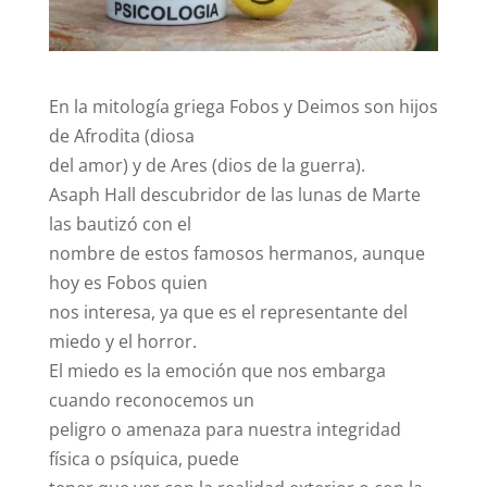
En la mitología griega Fobos y Deimos son hijos
de Afrodita (diosa
del amor) y de Ares (dios de la guerra).
Asaph Hall descubridor de las lunas de Marte
las bautizó con el
nombre de estos famosos hermanos, aunque
hoy es Fobos quien
nos interesa, ya que es el representante del
miedo y el horror.
El miedo es la emoción que nos embarga
cuando reconocemos un
peligro o amenaza para nuestra integridad
física o psíquica, puede