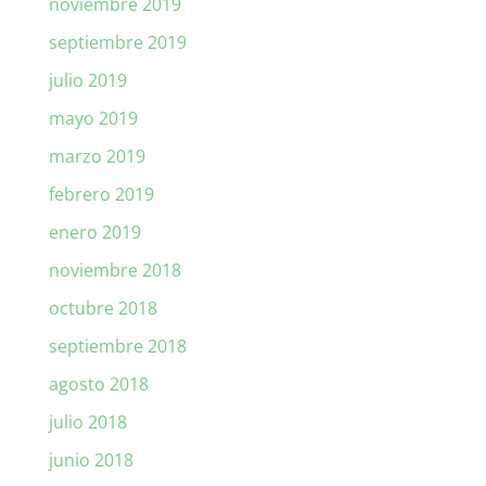
noviembre 2019
septiembre 2019
julio 2019
mayo 2019
marzo 2019
febrero 2019
enero 2019
noviembre 2018
octubre 2018
septiembre 2018
agosto 2018
julio 2018
junio 2018