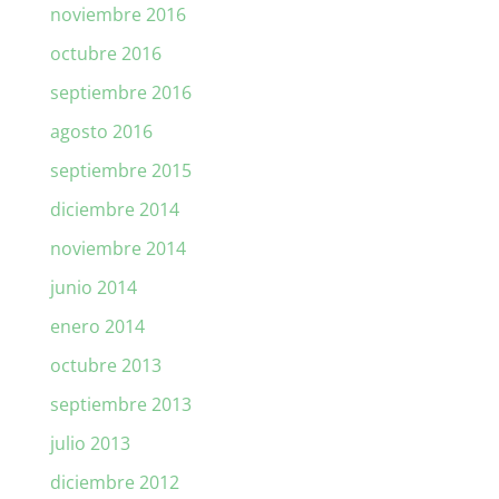
noviembre 2016
octubre 2016
septiembre 2016
agosto 2016
septiembre 2015
diciembre 2014
noviembre 2014
junio 2014
enero 2014
octubre 2013
septiembre 2013
julio 2013
diciembre 2012