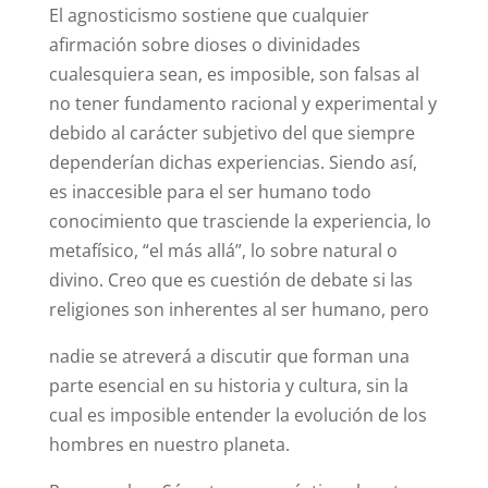
El agnosticismo sostiene que cualquier
afirmación sobre dioses o divinidades
cualesquiera sean, es imposible, son falsas al
no tener fundamento racional y experimental y
debido al carácter subjetivo del que siempre
dependerían dichas experiencias. Siendo así,
es inaccesible para el ser humano todo
conocimiento que trasciende la experiencia, lo
metafísico, “el más allá”, lo sobre natural o
divino. Creo que es cuestión de debate si las
religiones son inherentes al ser humano, pero
nadie se atreverá a discutir que forman una
parte esencial en su historia y cultura, sin la
cual es imposible entender la evolución de los
hombres en nuestro planeta.