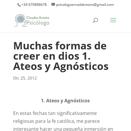
+34 670888678
psicologoenvaldemoro@gmail.com
Muchas formas de
creer en dios 1.
Ateos y Agnósticos
Dic 25, 2012
1. Ateos y Agnósticos
En estas fechas tan significativamente
religiosas para la fe católica, me parece
interesante hacer una pequeña inmersión en