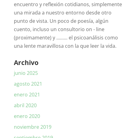
encuentro y reflexión cotidianos, simplemente
una mirada a nuestro entorno desde otro
punto de vista. Un poco de poesía, algún
cuento, incluso un consultorio on - line
(proximamente) y ......... el psicoanálisis como
una lente maravillosa con la que leer la vida.
Archivo
junio 2025
agosto 2021
enero 2021
abril 2020
enero 2020
noviembre 2019
septiembre 2019