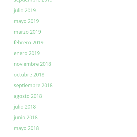
julio 2019
mayo 2019
marzo 2019
febrero 2019
enero 2019
noviembre 2018
octubre 2018
septiembre 2018
agosto 2018
julio 2018
junio 2018
mayo 2018