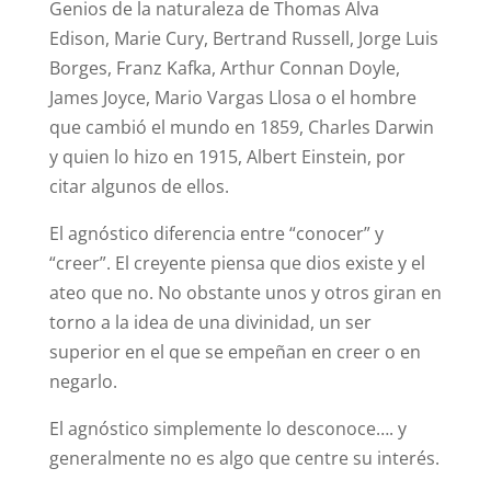
Genios de la naturaleza de Thomas Alva
Edison, Marie Cury, Bertrand Russell, Jorge Luis
Borges, Franz Kafka, Arthur Connan Doyle,
James Joyce, Mario Vargas Llosa o el hombre
que cambió el mundo en 1859, Charles Darwin
y quien lo hizo en 1915, Albert Einstein, por
citar algunos de ellos.
El agnóstico diferencia entre “conocer” y
“creer”. El creyente piensa que dios existe y el
ateo que no. No obstante unos y otros giran en
torno a la idea de una divinidad, un ser
superior en el que se empeñan en creer o en
negarlo.
El agnóstico simplemente lo desconoce…. y
generalmente no es algo que centre su interés.