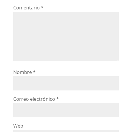
Comentario
*
Nombre
*
Correo electrónico
*
Web