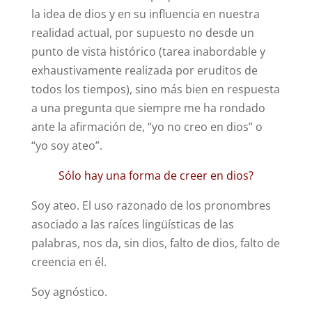
la idea de dios y en su influencia en nuestra
realidad actual, por supuesto no desde un
punto de vista histórico (tarea inabordable y
exhaustivamente realizada por eruditos de
todos los tiempos), sino más bien en respuesta
a una pregunta que siempre me ha rondado
ante la afirmación de, “yo no creo en dios” o
“yo soy ateo”.
Sólo hay una forma de creer en dios?
Soy ateo. El uso razonado de los pronombres
asociado a las raíces lingüísticas de las
palabras, nos da, sin dios, falto de dios, falto de
creencia en él.
Soy agnóstico.