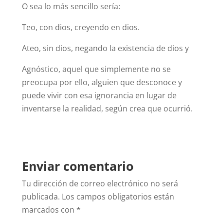
O sea lo más sencillo sería:
Teo, con dios, creyendo en dios.
Ateo, sin dios, negando la existencia de dios y
Agnóstico, aquel que simplemente no se
preocupa por ello, alguien que desconoce y
puede vivir con esa ignorancia en lugar de
inventarse la realidad, según crea que ocurrió.
Enviar comentario
Tu dirección de correo electrónico no será
publicada.
Los campos obligatorios están
marcados con
*