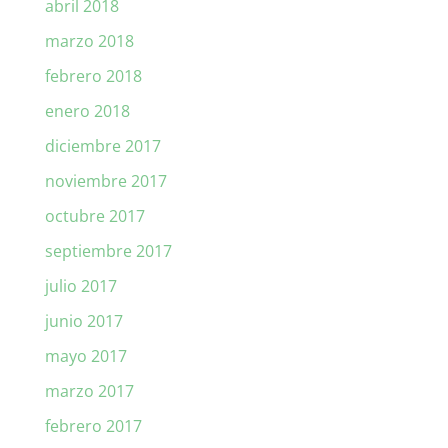
abril 2018
marzo 2018
febrero 2018
enero 2018
diciembre 2017
noviembre 2017
octubre 2017
septiembre 2017
julio 2017
junio 2017
mayo 2017
marzo 2017
febrero 2017