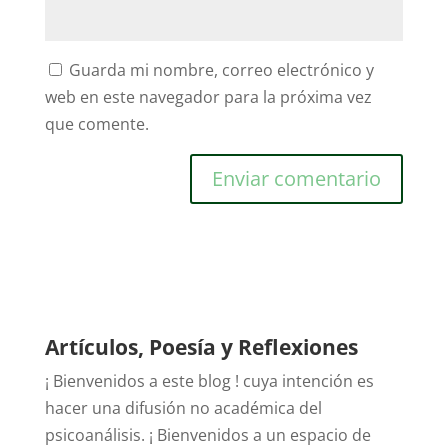
Guarda mi nombre, correo electrónico y
web en este navegador para la próxima vez
que comente.
Artículos, Poesía y Reflexiones
¡ Bienvenidos a este blog ! cuya intención es
hacer una difusión no académica del
psicoanálisis. ¡ Bienvenidos a un espacio de