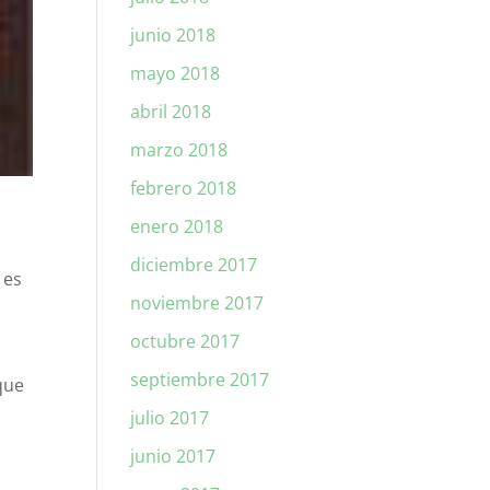
junio 2018
mayo 2018
abril 2018
marzo 2018
febrero 2018
enero 2018
diciembre 2017
 es
noviembre 2017
octubre 2017
septiembre 2017
que
julio 2017
junio 2017