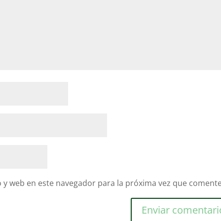
 y web en este navegador para la próxima vez que comente