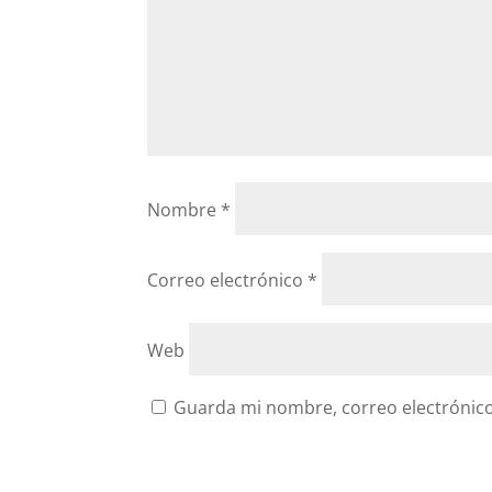
Nombre
*
Correo electrónico
*
Web
Guarda mi nombre, correo electrónico