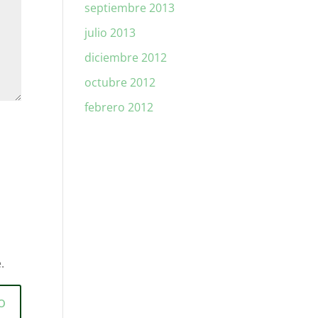
septiembre 2013
julio 2013
diciembre 2012
octubre 2012
febrero 2012
.