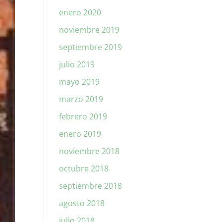
enero 2020
noviembre 2019
septiembre 2019
julio 2019
mayo 2019
marzo 2019
febrero 2019
enero 2019
noviembre 2018
octubre 2018
septiembre 2018
agosto 2018
julio 2018