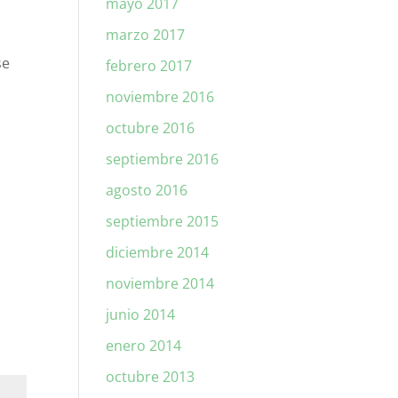
mayo 2017
marzo 2017
se
febrero 2017
noviembre 2016
octubre 2016
septiembre 2016
agosto 2016
septiembre 2015
diciembre 2014
noviembre 2014
junio 2014
*
enero 2014
octubre 2013