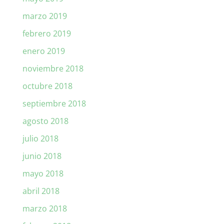
marzo 2019
febrero 2019
enero 2019
noviembre 2018
octubre 2018
septiembre 2018
agosto 2018
julio 2018
junio 2018
mayo 2018
abril 2018
marzo 2018