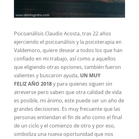
Psicoanálisis Claudio Acosta, tras 22 años
ejerciendo el psicoanálisis y la psicoterapia en
Valdemoro, quiere desear a todos los que han
confiado en mi trabajo, así como a aquellos
que eligiendo otras opciones, también fueron
valientes y buscaron ayuda,
UN MUY
FELIZ AÑO 2018
y para quienes siguen sin
atreverse pero saben que otra calidad de vida
es posible, mi ánimo, este puede ser un año de
grandes decisiones. Es muy frecuente que las
personas entiendan el fin de año como el final
de un ciclo y el comienzo de otro y por eso,
simboliza una nueva oportunidad que nos