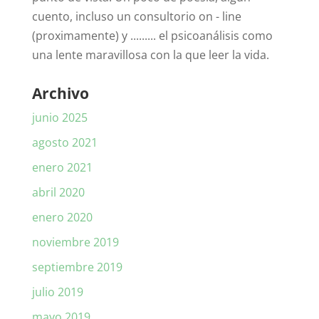
cuento, incluso un consultorio on - line
(proximamente) y ......... el psicoanálisis como
una lente maravillosa con la que leer la vida.
Archivo
junio 2025
agosto 2021
enero 2021
abril 2020
enero 2020
noviembre 2019
septiembre 2019
julio 2019
mayo 2019