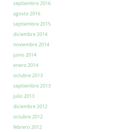
septiembre 2016
agosto 2016
septiembre 2015
diciembre 2014
noviembre 2014
junio 2014
enero 2014
octubre 2013
septiembre 2013
julio 2013
diciembre 2012
octubre 2012
febrero 2012