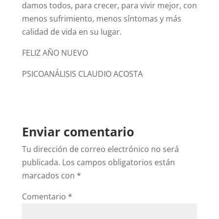
damos todos, para crecer, para vivir mejor, con
menos sufrimiento, menos síntomas y más
calidad de vida en su lugar.
FELIZ AÑO NUEVO
PSICOANÁLISIS CLAUDIO ACOSTA
Enviar comentario
Tu dirección de correo electrónico no será
publicada.
Los campos obligatorios están
marcados con
*
Comentario
*