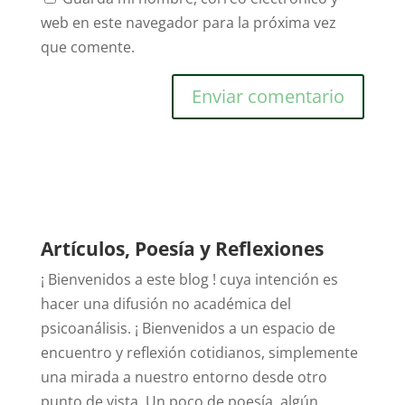
web en este navegador para la próxima vez
que comente.
Artículos, Poesía y Reflexiones
¡ Bienvenidos a este blog ! cuya intención es
hacer una difusión no académica del
psicoanálisis. ¡ Bienvenidos a un espacio de
encuentro y reflexión cotidianos, simplemente
una mirada a nuestro entorno desde otro
punto de vista. Un poco de poesía, algún