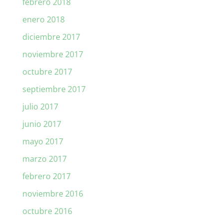
febrero 2018
enero 2018
diciembre 2017
noviembre 2017
octubre 2017
septiembre 2017
julio 2017
junio 2017
mayo 2017
marzo 2017
febrero 2017
noviembre 2016
octubre 2016