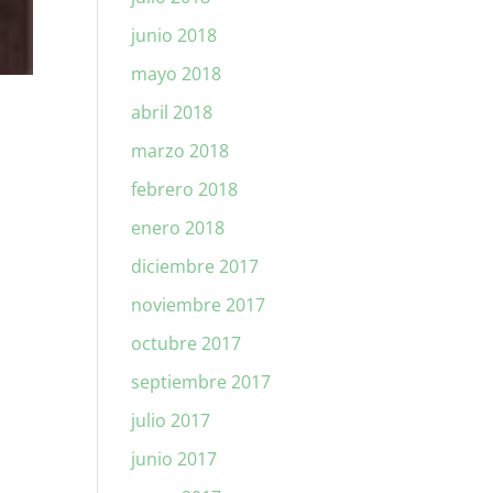
junio 2018
mayo 2018
abril 2018
marzo 2018
febrero 2018
enero 2018
diciembre 2017
noviembre 2017
octubre 2017
septiembre 2017
julio 2017
junio 2017