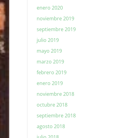
enero 2020
noviembre 2019
septiembre 2019
julio 2019
mayo 2019
marzo 2019
febrero 2019
enero 2019
noviembre 2018
octubre 2018
septiembre 2018
agosto 2018
julio 2018