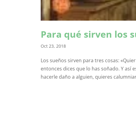
Para qué sirven los 
Oct 23, 2018
Los sueños sirven para tres cosas: «Quier
entonces dices que lo has soñado. Y así e
hacerle daño a alguien, quieres calumniar