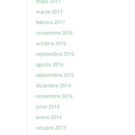
mayo 2017
marzo 2017
febrero 2017
noviembre 2016
octubre 2016
septiembre 2016
agosto 2016
septiembre 2015
diciembre 2014
noviembre 2014
junio 2014
enero 2014
octubre 2013