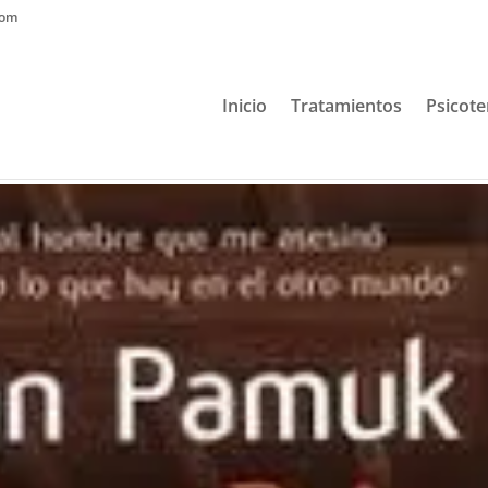
com
Inicio
Tratamientos
Psicote