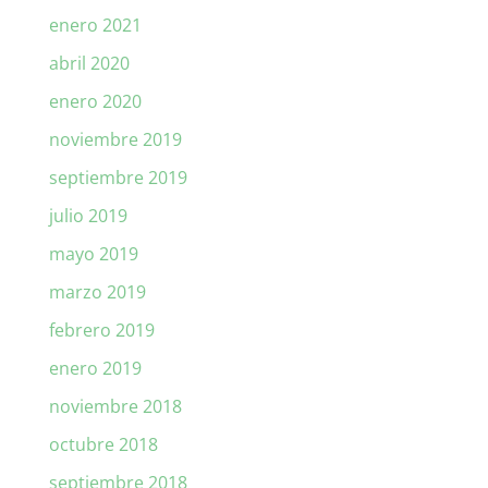
enero 2021
abril 2020
enero 2020
noviembre 2019
septiembre 2019
julio 2019
mayo 2019
marzo 2019
febrero 2019
enero 2019
noviembre 2018
octubre 2018
septiembre 2018