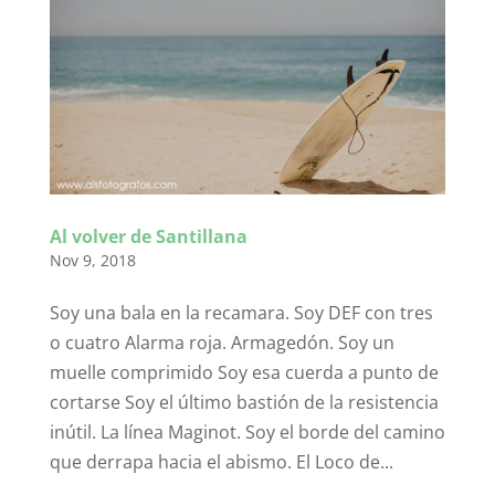
Al volver de Santillana
Nov 9, 2018
Soy una bala en la recamara. Soy DEF con tres
o cuatro Alarma roja. Armagedón. Soy un
muelle comprimido Soy esa cuerda a punto de
cortarse Soy el último bastión de la resistencia
inútil. La línea Maginot. Soy el borde del camino
que derrapa hacia el abismo. El Loco de...