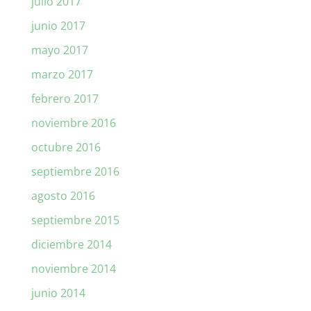
julio 2017
junio 2017
mayo 2017
marzo 2017
febrero 2017
noviembre 2016
octubre 2016
septiembre 2016
agosto 2016
septiembre 2015
diciembre 2014
noviembre 2014
junio 2014