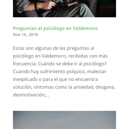
Preguntas al psicólogo en Valdemoro
Nov 16, 2018
Estas son algunas de las preguntas al
psicólogo en Valdemoro, recibidas con más
frecuencia: Cuándo se debe ir al psicólogo?
Cuando hay sufrimiento psíquico, malestar
inexplicado o para el que no encuentra
solución, síntomas como la ansiedad, desgana,
desmotivación,...