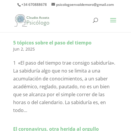
+34 670888678
psicologoenvaldemoro@gmail.com
5 tópicos sobre el paso del tiempo
Jun 2, 2025
1 «El paso del tiempo trae consigo sabiduría».
La sabiduría algo que no se limita a una
acumulación de conocimientos, a un saber
académico, reglado, pautado, no es un bien
que se alcanza por el simple correr de las
horas o del calendario. La sabiduría es, en
todo...
El coronavirus, otra herida al orgullo