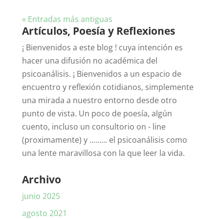
« Entradas más antiguas
Artículos, Poesía y Reflexiones
¡ Bienvenidos a este blog ! cuya intención es
hacer una difusión no académica del
psicoanálisis. ¡ Bienvenidos a un espacio de
encuentro y reflexión cotidianos, simplemente
una mirada a nuestro entorno desde otro
punto de vista. Un poco de poesía, algún
cuento, incluso un consultorio on - line
(proximamente) y ......... el psicoanálisis como
una lente maravillosa con la que leer la vida.
Archivo
junio 2025
agosto 2021