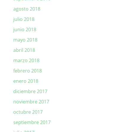
agosto 2018
julio 2018
junio 2018
mayo 2018
abril 2018
marzo 2018
febrero 2018
enero 2018
diciembre 2017
noviembre 2017
octubre 2017
septiembre 2017