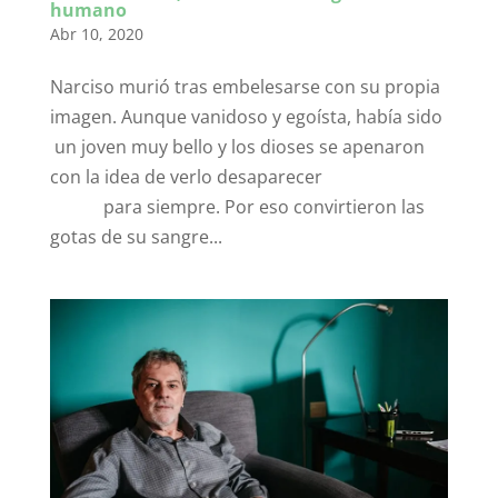
humano
Abr 10, 2020
Narciso murió tras embelesarse con su propia
imagen. Aunque vanidoso y egoísta, había sido
un joven muy bello y los dioses se apenaron
con la idea de verlo desaparecer
para siempre. Por eso convirtieron las
gotas de su sangre...